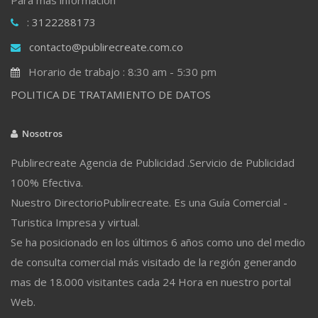
: 3122288173
contacto@publirecreate.com.co
Horario de trabajo : 8:30 am - 5:30 pm
POLITICA DE TRATAMIENTO DE DATOS
Nosotros
Publirecreate Agencia de Publicidad .Servicio de Publicidad
100% Efectiva.
Nuestro DirectorioPublirecreate. Es una Guía Comercial -
Turistica Impresa y virtual.
Se ha posicionado en los últimos 6 años como uno del medio
de consulta comercial más visitado de la región generando
mas de 18.000 visitantes cada 24 Hora en nuestro portal
Web.