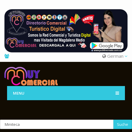
German
MENU
Suche