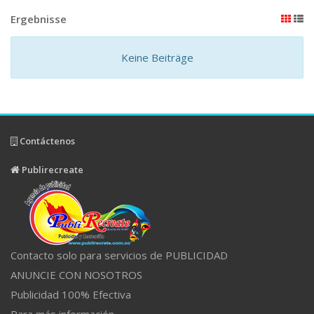
Ergebnisse
Keine Beiträge
Contáctenos
Publirecreate
Contacto solo para servicios de PUBLICIDAD
ANUNCIE CON NOSOTROS
Publicidad 100% Efectiva
Para más información