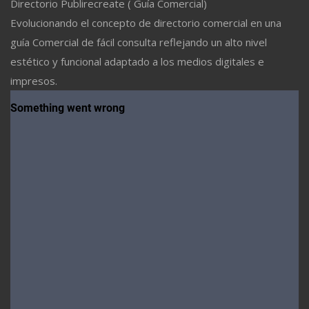
Directorio Publirecreate ( Guía Comercial)
Evolucionando el concepto de directorio comercial en una
guía Comercial de fácil consulta reflejando un alto nivel
estético y funcional adaptado a los medios digitales e
impresos.