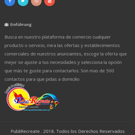
Einführung
Busca en nuestro plataforma de comercio cualquier
producto o servicio, mira las ofertas y establecimientos
comerciales de nuestros anunciantes, escoge la oferta que
mejor se ajuste a tus necesidades y selecciona la opción
que más te guste para contactarlos. Son mas de 500
contactos para que pidas a domicilio
PubliRecreate . 2018. Todos los Derechos Reservados