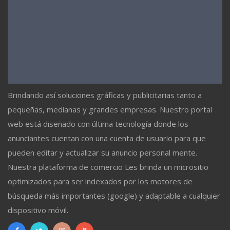
Brindando así soluciones gráficas y publicitarias tanto a
pequeñas, medianas y grandes empresas. Nuestro portal
web está diseñado con última tecnología donde los
anunciantes cuentan con una cuenta de usuario para que
pueden editar y actualizar su anuncio personal mente.
Nuestra plataforma de comercio Les brinda un micrositio
optimizados para ser indexados por los motores de
búsqueda más importantes (google) y adaptable a cualquier
dispositivo móvil.