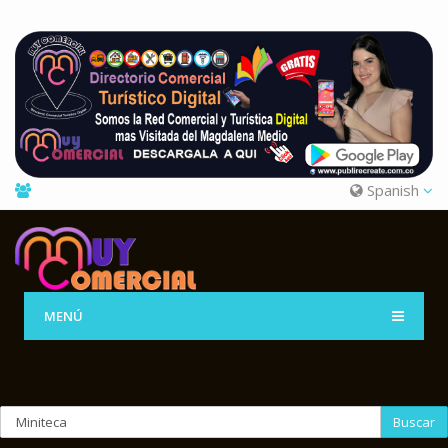
Spanish
MENÚ
Buscar