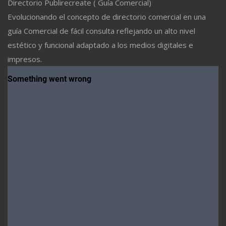
Directorio Publirecreate ( Guía Comercial)
Evolucionando el concepto de directorio comercial en una
guía Comercial de fácil consulta reflejando un alto nivel
estético y funcional adaptado a los medios digitales e
impresos.