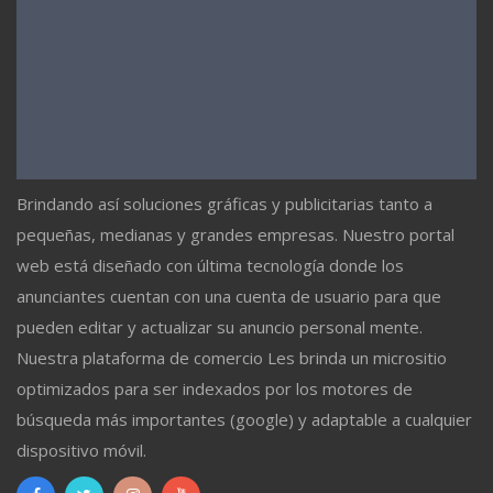
Brindando así soluciones gráficas y publicitarias tanto a
pequeñas, medianas y grandes empresas. Nuestro portal
web está diseñado con última tecnología donde los
anunciantes cuentan con una cuenta de usuario para que
pueden editar y actualizar su anuncio personal mente.
Nuestra plataforma de comercio Les brinda un micrositio
optimizados para ser indexados por los motores de
búsqueda más importantes (google) y adaptable a cualquier
dispositivo móvil.