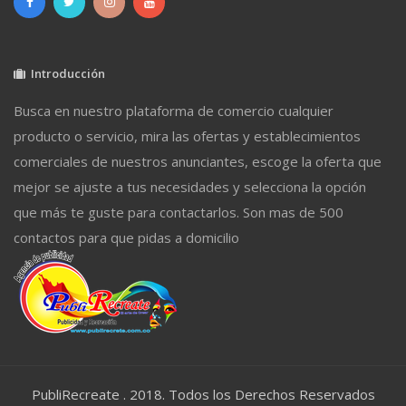
Introducción
Busca en nuestro plataforma de comercio cualquier
producto o servicio, mira las ofertas y establecimientos
comerciales de nuestros anunciantes, escoge la oferta que
mejor se ajuste a tus necesidades y selecciona la opción
que más te guste para contactarlos. Son mas de 500
contactos para que pidas a domicilio
PubliRecreate . 2018. Todos los Derechos Reservados