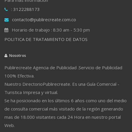
: 3122288173
contacto@publirecreate.com.co
Horario de trabajo : 8:30 am - 5:30 pm
POLITICA DE TRATAMIENTO DE DATOS
Nosotros
Publirecreate Agencia de Publicidad .Servicio de Publicidad
100% Efectiva.
Nuestro DirectorioPublirecreate. Es una Guía Comercial -
Turistica Impresa y virtual.
Se ha posicionado en los últimos 6 años como uno del medio
de consulta comercial más visitado de la región generando
mas de 18.000 visitantes cada 24 Hora en nuestro portal
Web.