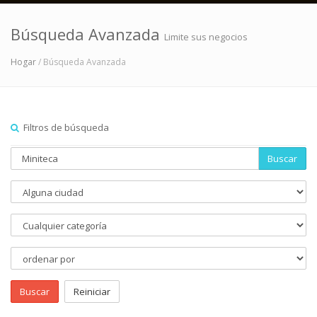
Búsqueda Avanzada
Limite sus negocios
Hogar
/ Búsqueda Avanzada
Filtros de búsqueda
Buscar
Buscar
Reiniciar