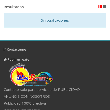
Resultados
Sin publicaciones
Contáctenos
Publirecreate
Contacto solo para servicios de PUBLICIDAD
ANUNCIE CON NOSOTROS
Publicidad 100% Efectiva
Para más información