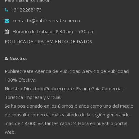
: 3122288173
contacto@publirecreate.com.co
Horario de trabajo : 8:30 am - 5:30 pm
POLITICA DE TRATAMIENTO DE DATOS
Nosotros
Publirecreate Agencia de Publicidad .Servicio de Publicidad
100% Efectiva.
Nuestro DirectorioPublirecreate. Es una Guía Comercial -
Turistica Impresa y virtual.
Se ha posicionado en los últimos 6 años como uno del medio
de consulta comercial más visitado de la región generando
mas de 18.000 visitantes cada 24 Hora en nuestro portal
Web.