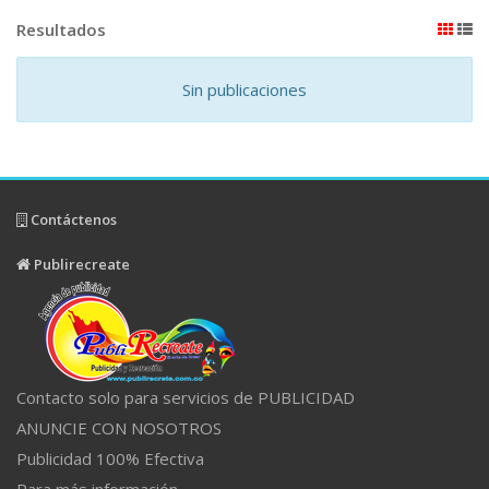
Resultados
Sin publicaciones
Contáctenos
Publirecreate
Contacto solo para servicios de PUBLICIDAD
ANUNCIE CON NOSOTROS
Publicidad 100% Efectiva
Para más información