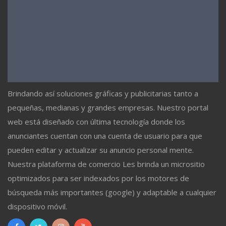
Brindando así soluciones gráficas y publicitarias tanto a
pequeñas, medianas y grandes empresas. Nuestro portal
web está diseñado con última tecnología donde los
anunciantes cuentan con una cuenta de usuario para que
pueden editar y actualizar su anuncio personal mente.
Nuestra plataforma de comercio Les brinda un micrositio
optimizados para ser indexados por los motores de
búsqueda más importantes (google) y adaptable a cualquier
dispositivo móvil.