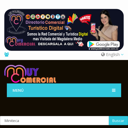
English
MENÚ
Buscar