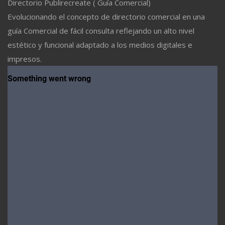
Directorio Publirecreate ( Guía Comercial)
Evolucionando el concepto de directorio comercial en una
guía Comercial de fácil consulta reflejando un alto nivel
estético y funcional adaptado a los medios digitales e
impresos.