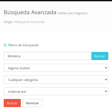
Búsqueda Avanzada
Limite sus negocios
Hogar
/ Búsqueda Avanzada
Filtros de búsqueda
Buscar
Buscar
Reiniciar