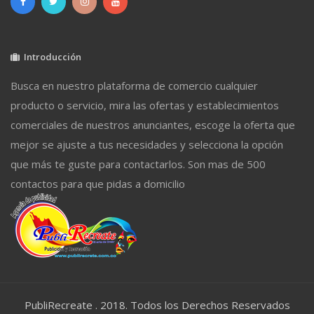
Introducción
Busca en nuestro plataforma de comercio cualquier
producto o servicio, mira las ofertas y establecimientos
comerciales de nuestros anunciantes, escoge la oferta que
mejor se ajuste a tus necesidades y selecciona la opción
que más te guste para contactarlos. Son mas de 500
contactos para que pidas a domicilio
PubliRecreate . 2018. Todos los Derechos Reservados