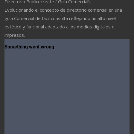
Directorio Publirecreate ( Guía Comercial)
Evolucionando el concepto de directorio comercial en una
guía Comercial de fácil consulta reflejando un alto nivel
estético y funcional adaptado a los medios digitales e
impresos.