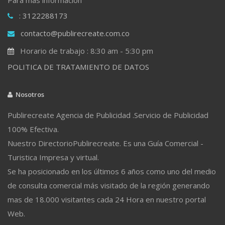
: 3122288173
contacto@publirecreate.com.co
Horario de trabajo : 8:30 am - 5:30 pm
POLITICA DE TRATAMIENTO DE DATOS
Nosotros
Publirecreate Agencia de Publicidad .Servicio de Publicidad
100% Efectiva.
Nuestro DirectorioPublirecreate. Es una Guía Comercial -
Turistica Impresa y virtual.
Se ha posicionado en los últimos 6 años como uno del medio
de consulta comercial más visitado de la región generando
mas de 18.000 visitantes cada 24 Hora en nuestro portal
Web.