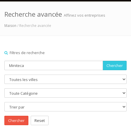
Recherche avancée
Affinez vos entreprises
Maison
/ Recherche avancée
Filtres de recherche
Chercher
Chercher
Reset