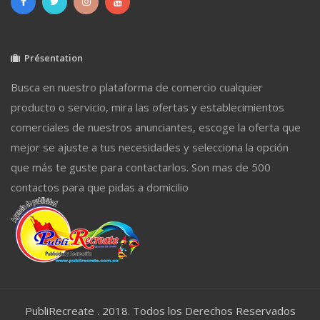
Présentation
Busca en nuestro plataforma de comercio cualquier
producto o servicio, mira las ofertas y establecimientos
comerciales de nuestros anunciantes, escoge la oferta que
mejor se ajuste a tus necesidades y selecciona la opción
que más te guste para contactarlos. Son mas de 500
contactos para que pidas a domicilio
PubliRecreate . 2018. Todos los Derechos Reservados