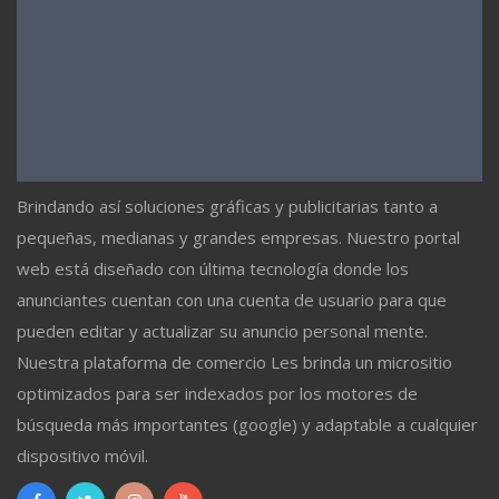
Brindando así soluciones gráficas y publicitarias tanto a
pequeñas, medianas y grandes empresas. Nuestro portal
web está diseñado con última tecnología donde los
anunciantes cuentan con una cuenta de usuario para que
pueden editar y actualizar su anuncio personal mente.
Nuestra plataforma de comercio Les brinda un micrositio
optimizados para ser indexados por los motores de
búsqueda más importantes (google) y adaptable a cualquier
dispositivo móvil.