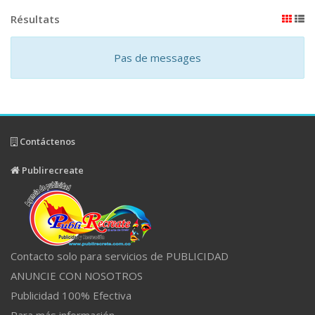
Résultats
Pas de messages
Contáctenos
Publirecreate
Contacto solo para servicios de PUBLICIDAD
ANUNCIE CON NOSOTROS
Publicidad 100% Efectiva
Para más información