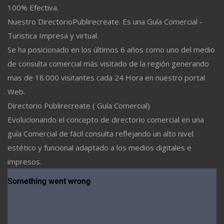
100% Efectiva.
Nuestro DirectorioPublirecreate. Es una Guía Comercial -
Turistica Impresa y virtual.
Se ha posicionado en los últimos 6 años como uno del medio
de consulta comercial más visitado de la región generando
mas de 18.000 visitantes cada 24 Hora en nuestro portal
Web.
Directorio Publirecreate ( Guía Comercial)
Evolucionando el concepto de directorio comercial en una
guía Comercial de fácil consulta reflejando un alto nivel
estético y funcional adaptado a los medios digitales e
impresos.