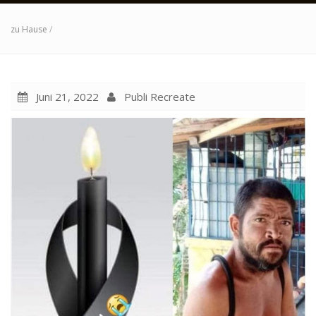
zu Hause
/
Juni 21, 2022
Publi Recreate