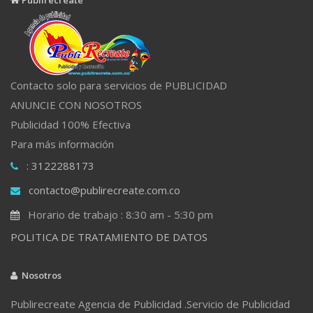
Contacto solo para servicios de PUBLICIDAD
ANUNCIE CON NOSOTROS
Publicidad 100% Efectiva
Para más información
: 3122288173
contacto@publirecreate.com.co
Horario de trabajo : 8:30 am - 5:30 pm
POLITICA DE TRATAMIENTO DE DATOS
Nosotros
Publirecreate Agencia de Publicidad .Servicio de Publicidad