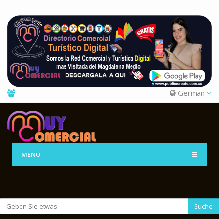
German
MENU
Suche