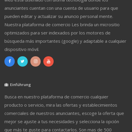
anunciantes cuentan con una cuenta de usuario para que
pueden editar y actualizar su anuncio personal mente.
Nuestra plataforma de comercio Les brinda un micrositio
optimizados para ser indexados por los motores de
búsqueda más importantes (google) y adaptable a cualquier
dispositivo móvil.
Einführung
Busca en nuestro plataforma de comercio cualquier
producto o servicio, mira las ofertas y establecimientos
comerciales de nuestros anunciantes, escoge la oferta que
mejor se ajuste a tus necesidades y selecciona la opción
que más te guste para contactarlos. Son mas de 500