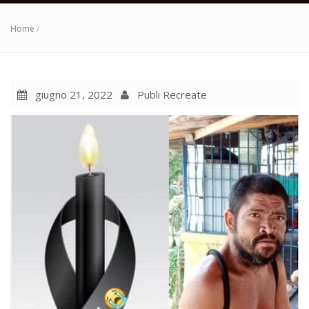
Home
/
giugno 21, 2022
Publi Recreate