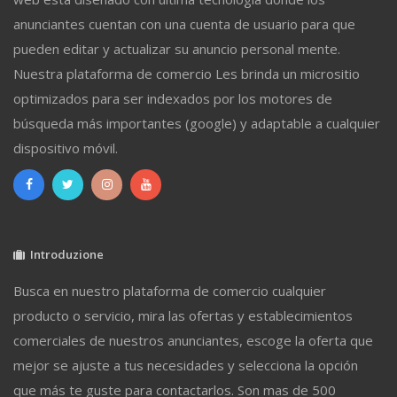
anunciantes cuentan con una cuenta de usuario para que
pueden editar y actualizar su anuncio personal mente.
Nuestra plataforma de comercio Les brinda un micrositio
optimizados para ser indexados por los motores de
búsqueda más importantes (google) y adaptable a cualquier
dispositivo móvil.
Introduzione
Busca en nuestro plataforma de comercio cualquier
producto o servicio, mira las ofertas y establecimientos
comerciales de nuestros anunciantes, escoge la oferta que
mejor se ajuste a tus necesidades y selecciona la opción
que más te guste para contactarlos. Son mas de 500