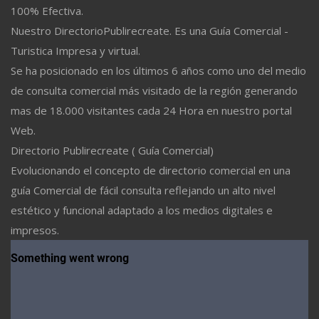
100% Efectiva.
Nuestro DirectorioPublirecreate. Es una Guía Comercial -
Turistica Impresa y virtual.
Se ha posicionado en los últimos 6 años como uno del medio
de consulta comercial más visitado de la región generando
mas de 18.000 visitantes cada 24 Hora en nuestro portal
Web.
Directorio Publirecreate ( Guía Comercial)
Evolucionando el concepto de directorio comercial en una
guía Comercial de fácil consulta reflejando un alto nivel
estético y funcional adaptado a los medios digitales e
impresos.