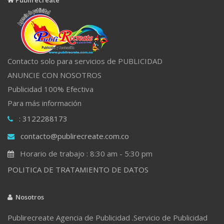
Contacto solo para servicios de PUBLICIDAD
ANUNCIE CON NOSOTROS
Publicidad 100% Efectiva
Para más información
: 3122288173
contacto@publirecreate.com.co
Horario de trabajo : 8:30 am - 5:30 pm
POLITICA DE TRATAMIENTO DE DATOS
Nosotros
Publirecreate Agencia de Publicidad .Servicio de Publicidad