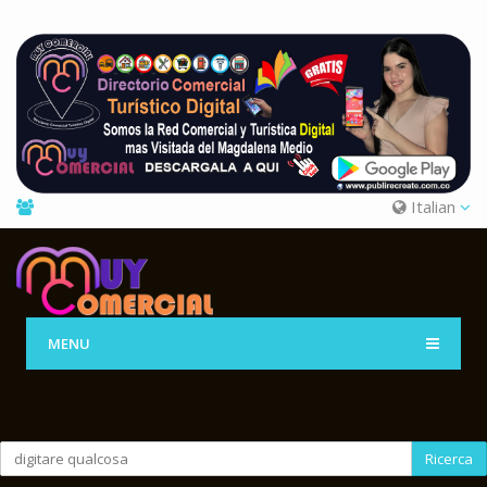
Italian
MENU
Ricerca