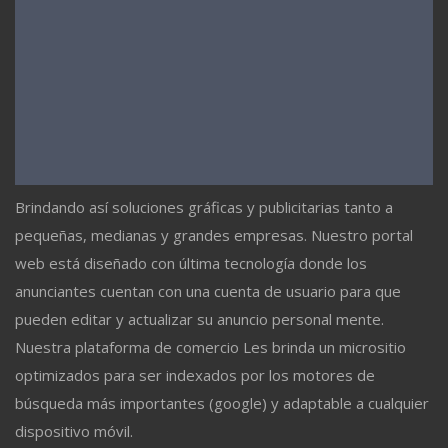
Brindando así soluciones gráficas y publicitarias tanto a
pequeñas, medianas y grandes empresas. Nuestro portal
web está diseñado con última tecnología donde los
anunciantes cuentan con una cuenta de usuario para que
pueden editar y actualizar su anuncio personal mente.
Nuestra plataforma de comercio Les brinda un micrositio
optimizados para ser indexados por los motores de
búsqueda más importantes (google) y adaptable a cualquier
dispositivo móvil.