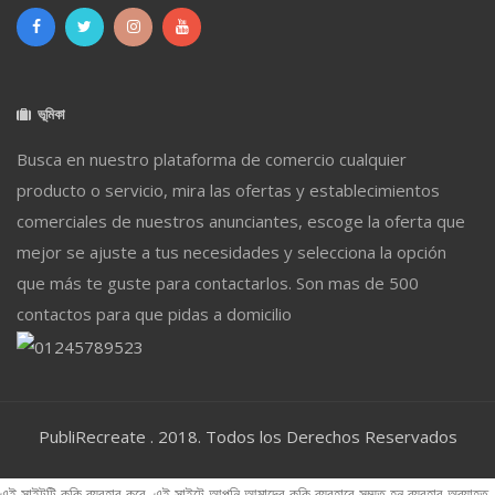
ভূমিকা
Busca en nuestro plataforma de comercio cualquier
producto o servicio, mira las ofertas y establecimientos
comerciales de nuestros anunciantes, escoge la oferta que
mejor se ajuste a tus necesidades y selecciona la opción
que más te guste para contactarlos. Son mas de 500
contactos para que pidas a domicilio
PubliRecreate . 2018. Todos los Derechos Reservados
এই সাইটটি কুকি ব্যবহার করে. এই সাইটে আপনি আমাদের কুকি ব্যবহারে সম্মত হন ব্যবহার অব্যাহত