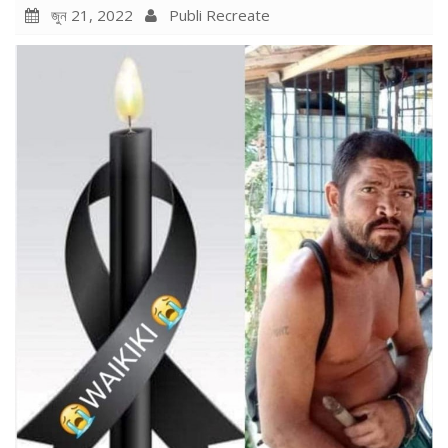
জুন 21, 2022
Publi Recreate