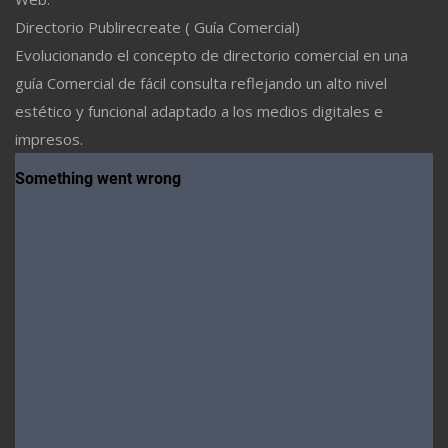
Directorio Publirecreate ( Guía Comercial)
Evolucionando el concepto de directorio comercial en una
guía Comercial de fácil consulta reflejando un alto nivel
estético y funcional adaptado a los medios digitales e
impresos.