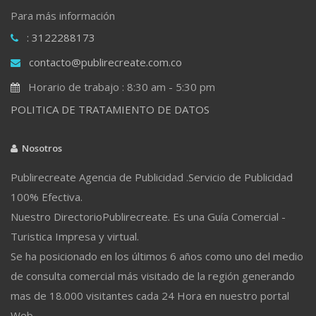
Para más información
: 3122288173
contacto@publirecreate.com.co
Horario de trabajo : 8:30 am - 5:30 pm
POLITICA DE TRATAMIENTO DE DATOS
Nosotros
Publirecreate Agencia de Publicidad .Servicio de Publicidad
100% Efectiva.
Nuestro DirectorioPublirecreate. Es una Guía Comercial -
Turistica Impresa y virtual.
Se ha posicionado en los últimos 6 años como uno del medio
de consulta comercial más visitado de la región generando
mas de 18.000 visitantes cada 24 Hora en nuestro portal
Web.