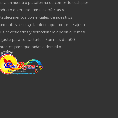
sca en nuestro plataforma de comercio cualquier
oducto o servicio, mira las ofertas y
tablecimientos comerciales de nuestros
unciantes, escoge la oferta que mejor se ajuste
tus necesidades y selecciona la opción que más
 guste para contactarlos. Son mas de 500
ntactos para que pidas a domicilio