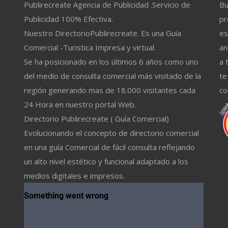
Publirecreate Agencia de Publicidad .Servicio de
Bu
Publicidad 100% Efectiva.
pr
Nuestro DirectorioPublirecreate. Es una Guía
es
Comercial -Turistica Impresa y virtual.
an
Se ha posicionado en los últimos 6 años como uno
a 
del medio de consulta comercial más visitado de la
te
región generando mas de 18.000 visitantes cada
co
24 Hora en nuestro portal Web.
Directorio Publirecreate ( Guía Comercial)
Evolucionando el concepto de directorio comercial
en una guía Comercial de fácil consulta reflejando
un alto nivel estético y funcional adaptado a los
medios digitales e impresos.