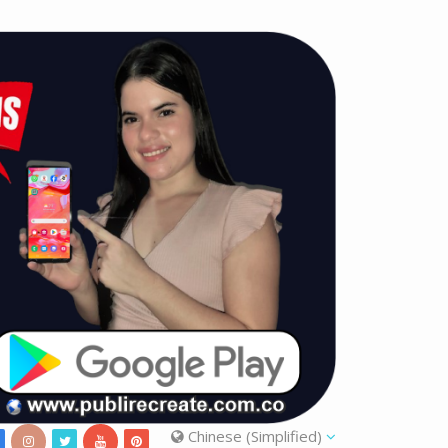
Chinese (Simplified)