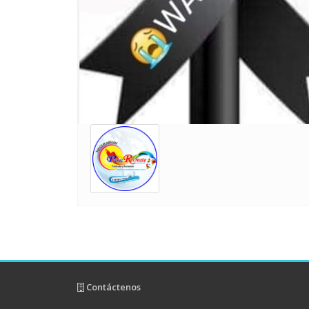
Contáctenos