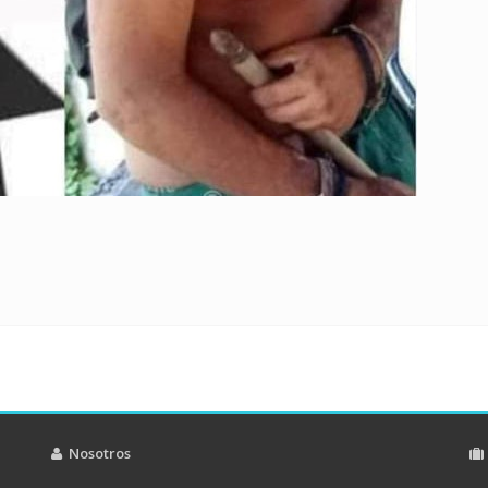
Nosotros