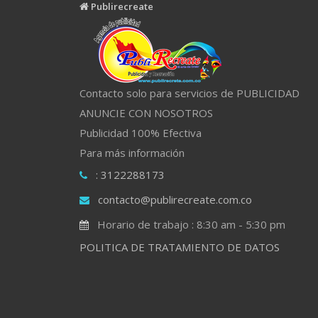
Publirecreate
Contacto solo para servicios de PUBLICIDAD
ANUNCIE CON NOSOTROS
Publicidad 100% Efectiva
Para más información
: 3122288173
contacto@publirecreate.com.co
Horario de trabajo : 8:30 am - 5:30 pm
POLITICA DE TRATAMIENTO DE DATOS