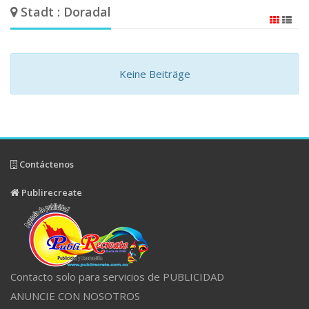
Stadt : Doradal
Keine Beiträge
Contáctenos
Publirecreate
Contacto solo para servicios de PUBLICIDAD
ANUNCIE CON NOSOTROS