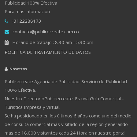
Publicidad 100% Efectiva
Para más información
: 3122288173
contacto@publirecreate.com.co
Horario de trabajo : 8:30 am - 5:30 pm
POLITICA DE TRATAMIENTO DE DATOS
Nosotros
Publirecreate Agencia de Publicidad .Servicio de Publicidad
100% Efectiva.
Nuestro DirectorioPublirecreate. Es una Guía Comercial -
Turistica Impresa y virtual.
Se ha posicionado en los últimos 6 años como uno del medio
de consulta comercial más visitado de la región generando
mas de 18.000 visitantes cada 24 Hora en nuestro portal