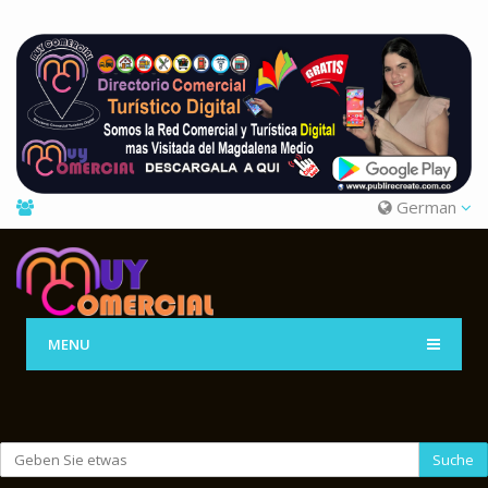
German
MENU
Suche