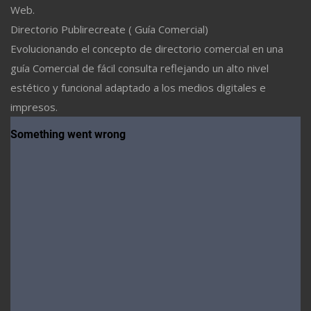
Web.
Directorio Publirecreate ( Guía Comercial)
Evolucionando el concepto de directorio comercial en una
guía Comercial de fácil consulta reflejando un alto nivel
estético y funcional adaptado a los medios digitales e
impresos.