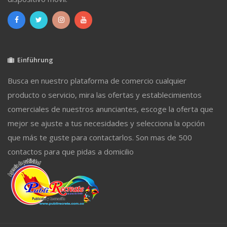
Einführung
Busca en nuestro plataforma de comercio cualquier
producto o servicio, mira las ofertas y establecimientos
comerciales de nuestros anunciantes, escoge la oferta que
mejor se ajuste a tus necesidades y selecciona la opción
que más te guste para contactarlos. Son mas de 500
contactos para que pidas a domicilio