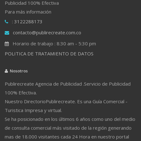
Publicidad 100% Efectiva
Para más información
: 3122288173
contacto@publirecreate.com.co
Horario de trabajo : 8:30 am - 5:30 pm
POLITICA DE TRATAMIENTO DE DATOS
Nosotros
Publirecreate Agencia de Publicidad .Servicio de Publicidad
100% Efectiva.
Nuestro DirectorioPublirecreate. Es una Guía Comercial -
Turistica Impresa y virtual.
Se ha posicionado en los últimos 6 años como uno del medio
de consulta comercial más visitado de la región generando
mas de 18.000 visitantes cada 24 Hora en nuestro portal