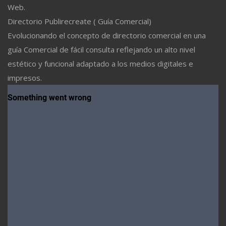
Web.
Directorio Publirecreate ( Guía Comercial)
Evolucionando el concepto de directorio comercial en una
guía Comercial de fácil consulta reflejando un alto nivel
estético y funcional adaptado a los medios digitales e
impresos.