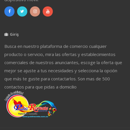
Giriş
Busca en nuestro plataforma de comercio cualquier
producto o servicio, mira las ofertas y establecimientos
comerciales de nuestros anunciantes, escoge la oferta que
mejor se ajuste a tus necesidades y selecciona la opción
que más te guste para contactarlos. Son mas de 500
contactos para que pidas a domicilio