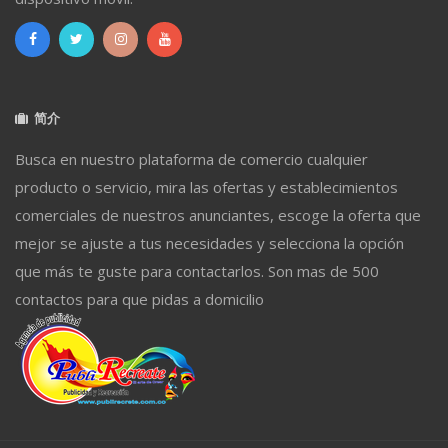
简介
Busca en nuestro plataforma de comercio cualquier
producto o servicio, mira las ofertas y establecimientos
comerciales de nuestros anunciantes, escoge la oferta que
mejor se ajuste a tus necesidades y selecciona la opción
que más te guste para contactarlos. Son mas de 500
contactos para que pidas a domicilio