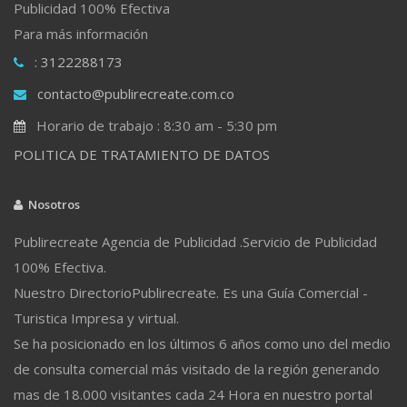
Publicidad 100% Efectiva
Para más información
: 3122288173
contacto@publirecreate.com.co
Horario de trabajo : 8:30 am - 5:30 pm
POLITICA DE TRATAMIENTO DE DATOS
Nosotros
Publirecreate Agencia de Publicidad .Servicio de Publicidad
100% Efectiva.
Nuestro DirectorioPublirecreate. Es una Guía Comercial -
Turistica Impresa y virtual.
Se ha posicionado en los últimos 6 años como uno del medio
de consulta comercial más visitado de la región generando
mas de 18.000 visitantes cada 24 Hora en nuestro portal