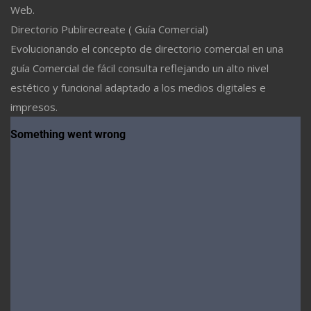
Web.
Directorio Publirecreate ( Guía Comercial)
Evolucionando el concepto de directorio comercial en una
guía Comercial de fácil consulta reflejando un alto nivel
estético y funcional adaptado a los medios digitales e
impresos.