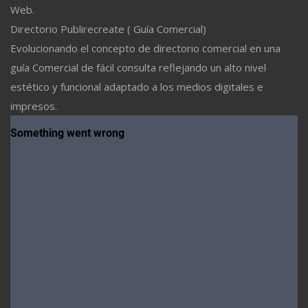
Web.
Directorio Publirecreate ( Guía Comercial)
Evolucionando el concepto de directorio comercial en una
guía Comercial de fácil consulta reflejando un alto nivel
estético y funcional adaptado a los medios digitales e
impresos.