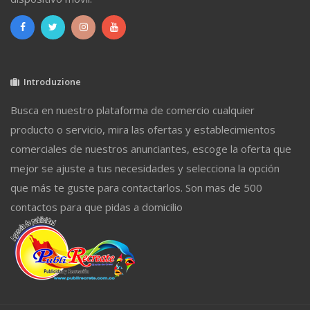
Introduzione
Busca en nuestro plataforma de comercio cualquier
producto o servicio, mira las ofertas y establecimientos
comerciales de nuestros anunciantes, escoge la oferta que
mejor se ajuste a tus necesidades y selecciona la opción
que más te guste para contactarlos. Son mas de 500
contactos para que pidas a domicilio