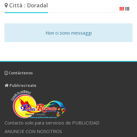
Città : Doradal
Non ci sono messaggi
Contáctenos
Publirecreate
Contacto solo para servicios de PUBLICIDAD
ANUNCIE CON NOSOTROS