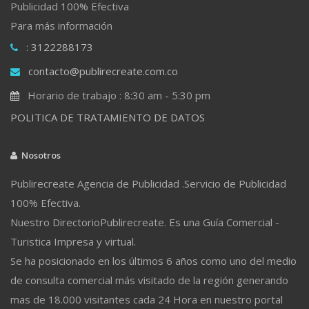
Publicidad 100% Efectiva
Para más información
: 3122288173
contacto@publirecreate.com.co
Horario de trabajo : 8:30 am - 5:30 pm
POLITICA DE TRATAMIENTO DE DATOS
Nosotros
Publirecreate Agencia de Publicidad .Servicio de Publicidad
100% Efectiva.
Nuestro DirectorioPublirecreate. Es una Guía Comercial -
Turistica Impresa y virtual.
Se ha posicionado en los últimos 6 años como uno del medio
de consulta comercial más visitado de la región generando
mas de 18.000 visitantes cada 24 Hora en nuestro portal