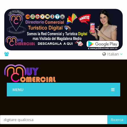
Italian
MENU
Ricerca