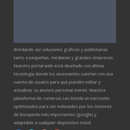
Brindando así soluciones gráficas y publicitarias
tanto a pequeñas, medianas y grandes empresas.
Nuestro portal web está diseñado con última
tecnología donde los anunciantes cuentan con una
cuenta de usuario para que pueden editar y
actualizar su anuncio personal mente. Nuestra
plataforma de comercio Les brinda un micrositio
optimizados para ser indexados por los motores
de búsqueda más importantes (google) y
adaptable a cualquier dispositivo móvil.