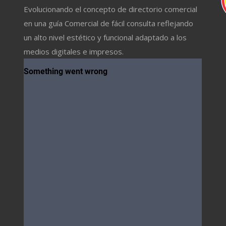
Evolucionando el concepto de directorio comercial
en una guía Comercial de fácil consulta reflejando
un alto nivel estético y funcional adaptado a los
medios digitales e impresos.