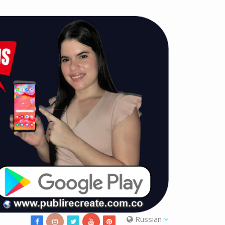
Russian