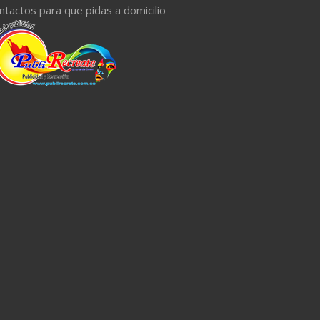
ntactos para que pidas a domicilio