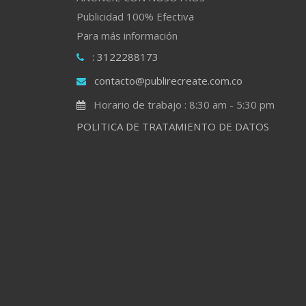
Publicidad 100% Efectiva
Para más información
: 3122288173
contacto@publirecreate.com.co
Horario de trabajo : 8:30 am - 5:30 pm
POLITICA DE TRATAMIENTO DE DATOS