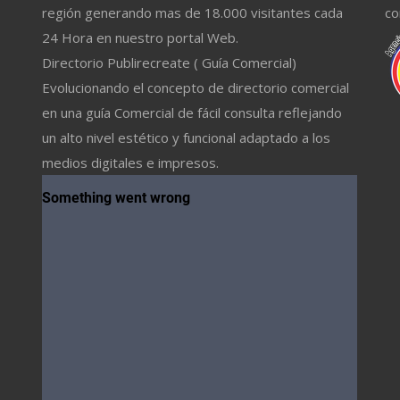
región generando mas de 18.000 visitantes cada
co
24 Hora en nuestro portal Web.
Directorio Publirecreate ( Guía Comercial)
Evolucionando el concepto de directorio comercial
en una guía Comercial de fácil consulta reflejando
un alto nivel estético y funcional adaptado a los
medios digitales e impresos.