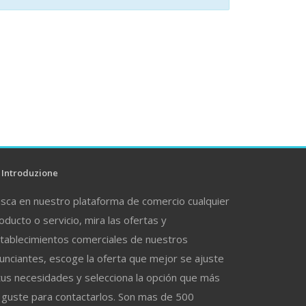
Introduzione
sca en nuestro plataforma de comercio cualquier
oducto o servicio, mira las ofertas y
tablecimientos comerciales de nuestros
unciantes, escoge la oferta que mejor se ajuste
tus necesidades y selecciona la opción que más
 guste para contactarlos. Son mas de 500