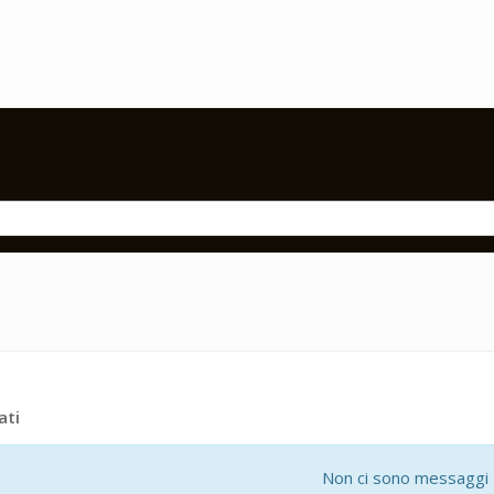
ati
Non ci sono messaggi