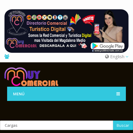
English
MENÚ
Buscar