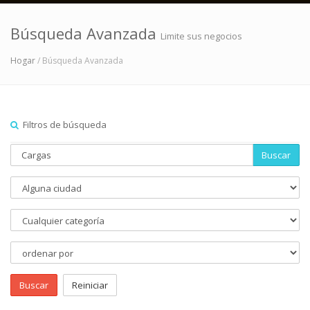
Búsqueda Avanzada
Limite sus negocios
Hogar
/ Búsqueda Avanzada
Filtros de búsqueda
Buscar
Buscar
Reiniciar