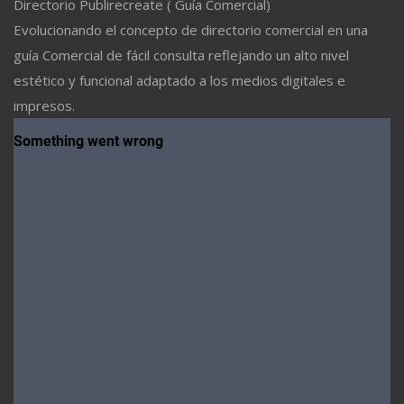
Directorio Publirecreate ( Guía Comercial)
Evolucionando el concepto de directorio comercial en una
guía Comercial de fácil consulta reflejando un alto nivel
estético y funcional adaptado a los medios digitales e
impresos.