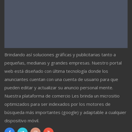
Brindando así soluciones gráficas y publicitarias tanto a
pequeñas, medianas y grandes empresas. Nuestro portal
web está diseñado con última tecnología donde los
anunciantes cuentan con una cuenta de usuario para que
pueden editar y actualizar su anuncio personal mente.
Nuestra plataforma de comercio Les brinda un micrositio
optimizados para ser indexados por los motores de
búsqueda más importantes (google) y adaptable a cualquier
dispositivo móvil.