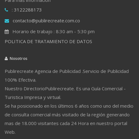
: 3122288173
contacto@publirecreate.com.co
Horario de trabajo : 8:30 am - 5:30 pm
POLITICA DE TRATAMIENTO DE DATOS
Nosotros
Publirecreate Agencia de Publicidad .Servicio de Publicidad
100% Efectiva.
Nuestro DirectorioPublirecreate. Es una Guía Comercial -
Turistica Impresa y virtual.
Se ha posicionado en los últimos 6 años como uno del medio
de consulta comercial más visitado de la región generando
mas de 18.000 visitantes cada 24 Hora en nuestro portal
Web.