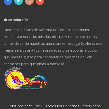
Introducción
Busca en nuestro plataforma de comercio cualquier
producto o servicio, mira las ofertas y establecimientos
comerciales de nuestros anunciantes, escoge la oferta que
mejor se ajuste a tus necesidades y selecciona la opción
que más te guste para contactarlos. Son mas de 500
contactos para que pidas a domicilio
PubliRecreate . 2018. Todos los Derechos Reservados