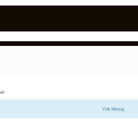
ar
Yok Mesaj