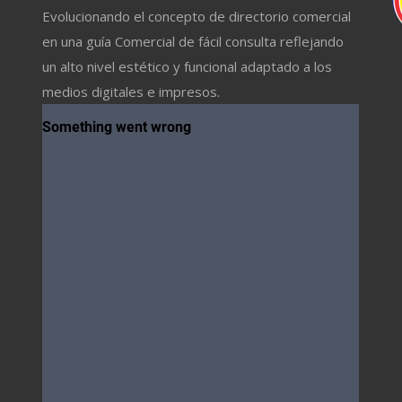
Evolucionando el concepto de directorio comercial
en una guía Comercial de fácil consulta reflejando
un alto nivel estético y funcional adaptado a los
medios digitales e impresos.