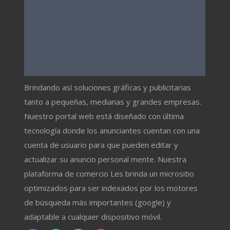
Brindando así soluciones gráficas y publicitarias
tanto a pequeñas, medianas y grandes empresas.
Nuestro portal web está diseñado con última
tecnología donde los anunciantes cuentan con una
cuenta de usuario para que pueden editar y
actualizar su anuncio personal mente. Nuestra
plataforma de comercio Les brinda un micrositio
optimizados para ser indexados por los motores
de búsqueda más importantes (google) y
adaptable a cualquier dispositivo móvil.