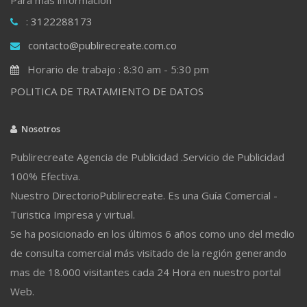
: 3122288173
contacto@publirecreate.com.co
Horario de trabajo : 8:30 am - 5:30 pm
POLITICA DE TRATAMIENTO DE DATOS
Nosotros
Publirecreate Agencia de Publicidad .Servicio de Publicidad
100% Efectiva.
Nuestro DirectorioPublirecreate. Es una Guía Comercial -
Turistica Impresa y virtual.
Se ha posicionado en los últimos 6 años como uno del medio
de consulta comercial más visitado de la región generando
mas de 18.000 visitantes cada 24 Hora en nuestro portal
Web.