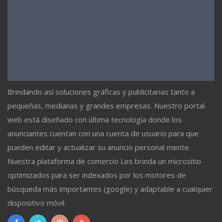
Brindando así soluciones gráficas y publicitarias tanto a
pequeñas, medianas y grandes empresas. Nuestro portal
web está diseñado con última tecnología donde los
anunciantes cuentan con una cuenta de usuario para que
pueden editar y actualizar su anuncio personal mente.
Nuestra plataforma de comercio Les brinda un micrositio
optimizados para ser indexados por los motores de
búsqueda más importantes (google) y adaptable a cualquier
dispositivo móvil.