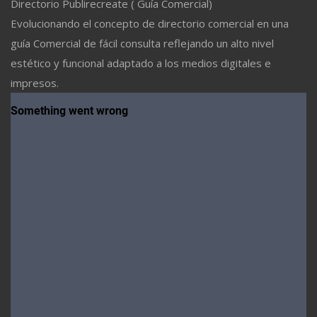
Directorio Publirecreate ( Guía Comercial)
Evolucionando el concepto de directorio comercial en una
guía Comercial de fácil consulta reflejando un alto nivel
estético y funcional adaptado a los medios digitales e
impresos.