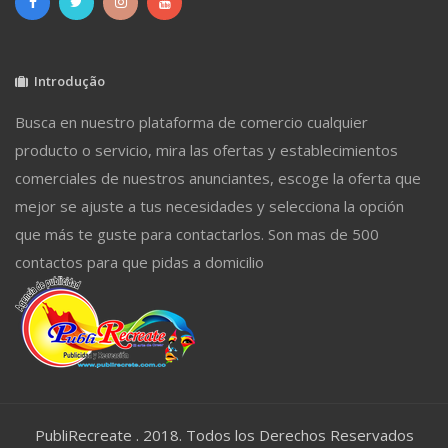
Introdução
Busca en nuestro plataforma de comercio cualquier
producto o servicio, mira las ofertas y establecimientos
comerciales de nuestros anunciantes, escoge la oferta que
mejor se ajuste a tus necesidades y selecciona la opción
que más te guste para contactarlos. Son mas de 500
contactos para que pidas a domicilio
PubliRecreate . 2018. Todos los Derechos Reservados