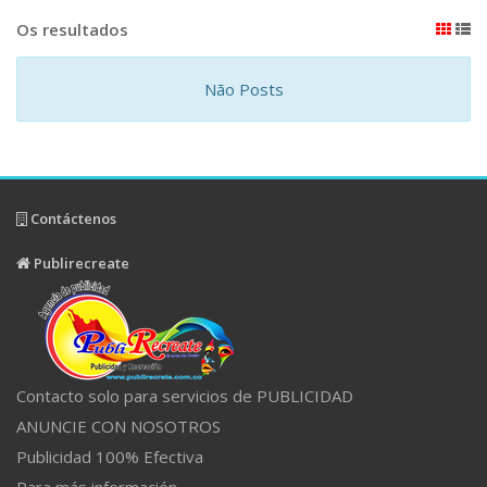
Os resultados
Não Posts
Contáctenos
Publirecreate
Contacto solo para servicios de PUBLICIDAD
ANUNCIE CON NOSOTROS
Publicidad 100% Efectiva
Para más información