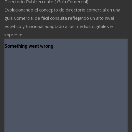
Directorio Publirecreate ( Guía Comercial)
Evolucionando el concepto de directorio comercial en una
guía Comercial de fácil consulta reflejando un alto nivel
estético y funcional adaptado a los medios digitales e
impresos.