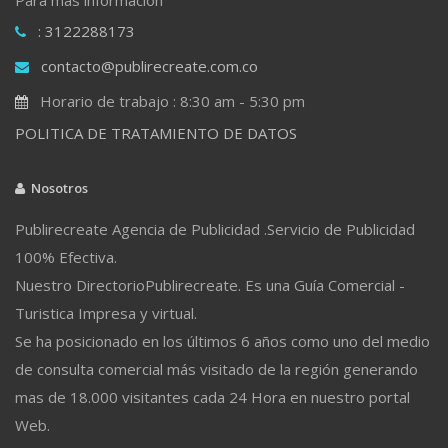
: 3122288173
contacto@publirecreate.com.co
Horario de trabajo : 8:30 am - 5:30 pm
POLITICA DE TRATAMIENTO DE DATOS
Nosotros
Publirecreate Agencia de Publicidad .Servicio de Publicidad
100% Efectiva.
Nuestro DirectorioPublirecreate. Es una Guía Comercial -
Turistica Impresa y virtual.
Se ha posicionado en los últimos 6 años como uno del medio
de consulta comercial más visitado de la región generando
mas de 18.000 visitantes cada 24 Hora en nuestro portal
Web.