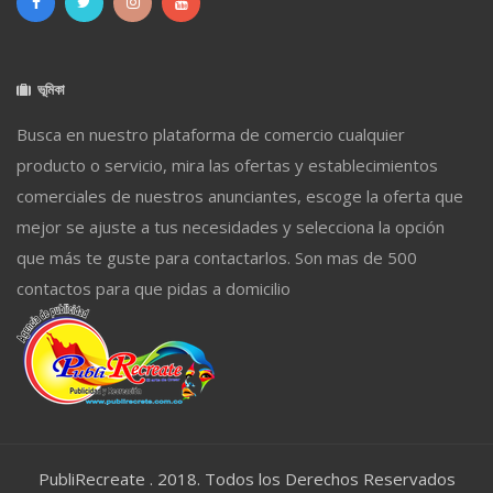
ভূমিকা
Busca en nuestro plataforma de comercio cualquier
producto o servicio, mira las ofertas y establecimientos
comerciales de nuestros anunciantes, escoge la oferta que
mejor se ajuste a tus necesidades y selecciona la opción
que más te guste para contactarlos. Son mas de 500
contactos para que pidas a domicilio
PubliRecreate . 2018. Todos los Derechos Reservados