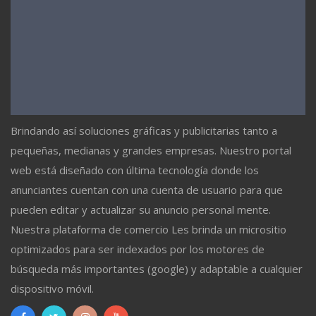
Brindando así soluciones gráficas y publicitarias tanto a
pequeñas, medianas y grandes empresas. Nuestro portal
web está diseñado con última tecnología donde los
anunciantes cuentan con una cuenta de usuario para que
pueden editar y actualizar su anuncio personal mente.
Nuestra plataforma de comercio Les brinda un micrositio
optimizados para ser indexados por los motores de
búsqueda más importantes (google) y adaptable a cualquier
dispositivo móvil.