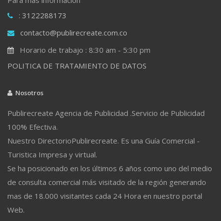
: 3122288173
contacto@publirecreate.com.co
Horario de trabajo : 8:30 am - 5:30 pm
POLITICA DE TRATAMIENTO DE DATOS
Nosotros
Publirecreate Agencia de Publicidad .Servicio de Publicidad
100% Efectiva.
Nuestro DirectorioPublirecreate. Es una Guía Comercial -
Turistica Impresa y virtual.
Se ha posicionado en los últimos 6 años como uno del medio
de consulta comercial más visitado de la región generando
mas de 18.000 visitantes cada 24 Hora en nuestro portal
Web.