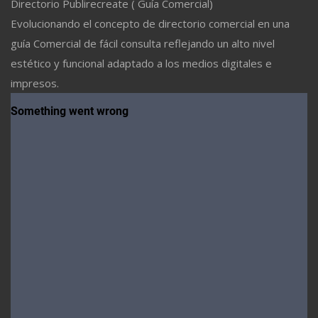
Directorio Publirecreate ( Guía Comercial)
Evolucionando el concepto de directorio comercial en una
guía Comercial de fácil consulta reflejando un alto nivel
estético y funcional adaptado a los medios digitales e
impresos.