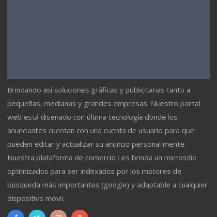
Brindando así soluciones gráficas y publicitarias tanto a
pequeñas, medianas y grandes empresas. Nuestro portal
web está diseñado con última tecnología donde los
anunciantes cuentan con una cuenta de usuario para que
pueden editar y actualizar su anuncio personal mente.
Nuestra plataforma de comercio Les brinda un micrositio
optimizados para ser indexados por los motores de
búsqueda más importantes (google) y adaptable a cualquier
dispositivo móvil.