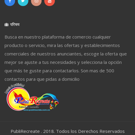
परिचय
Busca en nuestro plataforma de comercio cualquier
producto o servicio, mira las ofertas y establecimientos
comerciales de nuestros anunciantes, escoge la oferta que
mejor se ajuste a tus necesidades y selecciona la opción
que más te guste para contactarlos. Son mas de 500
contactos para que pidas a domicilio
PubliRecreate . 2018. Todos los Derechos Reservados