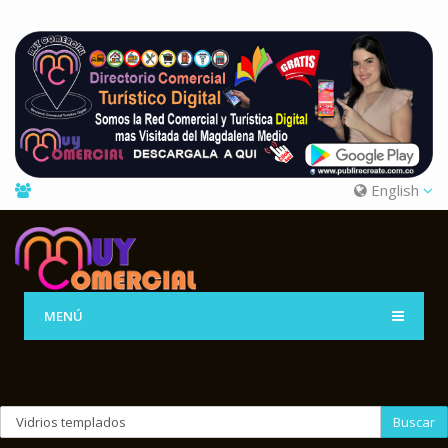
English
MENÚ
Buscar