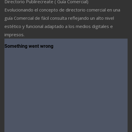
Directorio Publirecreate ( Guía Comercial)
Evolucionando el concepto de directorio comercial en una
guía Comercial de fácil consulta reflejando un alto nivel
estético y funcional adaptado a los medios digitales e
impresos.