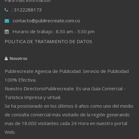
: 3122288173
contacto@publirecreate.com.co
Horario de trabajo : 8:30 am - 5:30 pm
POLITICA DE TRATAMIENTO DE DATOS
Nosotros
Publirecreate Agencia de Publicidad .Servicio de Publicidad
100% Efectiva.
Nuestro DirectorioPublirecreate. Es una Guía Comercial -
Turistica Impresa y virtual.
Se ha posicionado en los últimos 6 años como uno del medio
de consulta comercial más visitado de la región generando
mas de 18.000 visitantes cada 24 Hora en nuestro portal
Web.