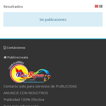
Resultados
Sin publicaciones
Contáctenos
Publirecreate
Contacto solo para servicios de PUBLICIDAD
ANUNCIE CON NOSOTROS
Publicidad 100% Efectiva
Para más información