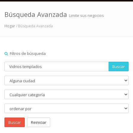
Búsqueda Avanzada
Limite sus negocios
Hogar
/ Búsqueda Avanzada
Filtros de búsqueda
Buscar
Buscar
Reiniciar