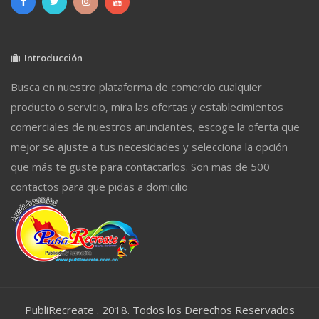
Introducción
Busca en nuestro plataforma de comercio cualquier
producto o servicio, mira las ofertas y establecimientos
comerciales de nuestros anunciantes, escoge la oferta que
mejor se ajuste a tus necesidades y selecciona la opción
que más te guste para contactarlos. Son mas de 500
contactos para que pidas a domicilio
PubliRecreate . 2018. Todos los Derechos Reservados