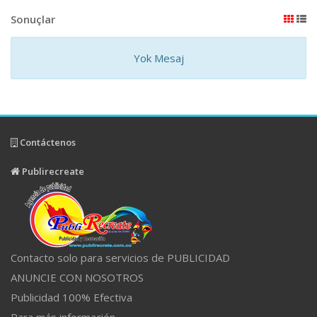
Sonuçlar
Yok Mesaj
Contáctenos
Publirecreate
Contacto solo para servicios de PUBLICIDAD
ANUNCIE CON NOSOTROS
Publicidad 100% Efectiva
Para más información