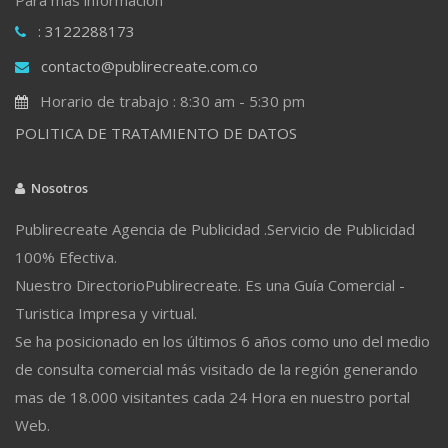
: 3122288173
contacto@publirecreate.com.co
Horario de trabajo : 8:30 am - 5:30 pm
POLITICA DE TRATAMIENTO DE DATOS
Nosotros
Publirecreate Agencia de Publicidad .Servicio de Publicidad
100% Efectiva.
Nuestro DirectorioPublirecreate. Es una Guía Comercial -
Turistica Impresa y virtual.
Se ha posicionado en los últimos 6 años como uno del medio
de consulta comercial más visitado de la región generando
mas de 18.000 visitantes cada 24 Hora en nuestro portal
Web.