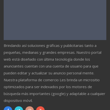
Brindando así soluciones gráficas y publicitarias tanto a
pequeñas, medianas y grandes empresas. Nuestro portal
web está diseñado con última tecnología donde los
anunciantes cuentan con una cuenta de usuario para que
pueden editar y actualizar su anuncio personal mente.
Nuestra plataforma de comercio Les brinda un micrositio
optimizados para ser indexados por los motores de
búsqueda más importantes (google) y adaptable a cualquier
dispositivo móvil.