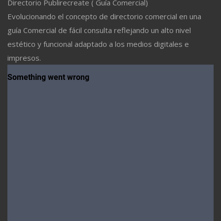
Directorio Publirecreate ( Guía Comercial)
Evolucionando el concepto de directorio comercial en una
guía Comercial de fácil consulta reflejando un alto nivel
estético y funcional adaptado a los medios digitales e
impresos.