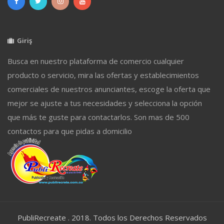
Giriş
Busca en nuestro plataforma de comercio cualquier
producto o servicio, mira las ofertas y establecimientos
comerciales de nuestros anunciantes, escoge la oferta que
mejor se ajuste a tus necesidades y selecciona la opción
que más te guste para contactarlos. Son mas de 500
contactos para que pidas a domicilio
PubliRecreate . 2018. Todos los Derechos Reservados