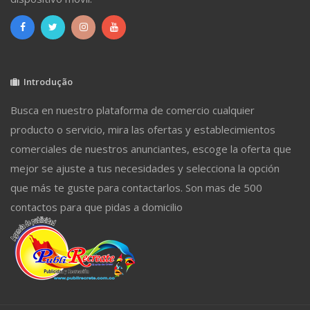
Introdução
Busca en nuestro plataforma de comercio cualquier
producto o servicio, mira las ofertas y establecimientos
comerciales de nuestros anunciantes, escoge la oferta que
mejor se ajuste a tus necesidades y selecciona la opción
que más te guste para contactarlos. Son mas de 500
contactos para que pidas a domicilio