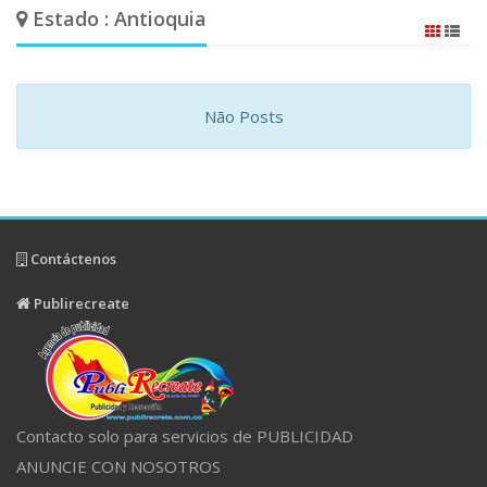
Estado : Antioquia
Não Posts
Contáctenos
Publirecreate
Contacto solo para servicios de PUBLICIDAD
ANUNCIE CON NOSOTROS