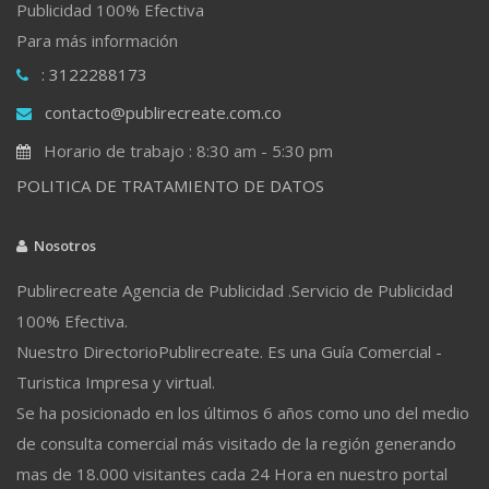
Publicidad 100% Efectiva
Para más información
: 3122288173
contacto@publirecreate.com.co
Horario de trabajo : 8:30 am - 5:30 pm
POLITICA DE TRATAMIENTO DE DATOS
Nosotros
Publirecreate Agencia de Publicidad .Servicio de Publicidad
100% Efectiva.
Nuestro DirectorioPublirecreate. Es una Guía Comercial -
Turistica Impresa y virtual.
Se ha posicionado en los últimos 6 años como uno del medio
de consulta comercial más visitado de la región generando
mas de 18.000 visitantes cada 24 Hora en nuestro portal