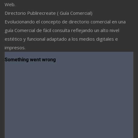
Web.
Directorio Publirecreate ( Guía Comercial)
Evolucionando el concepto de directorio comercial en una
guía Comercial de fácil consulta reflejando un alto nivel
estético y funcional adaptado a los medios digitales e
impresos.