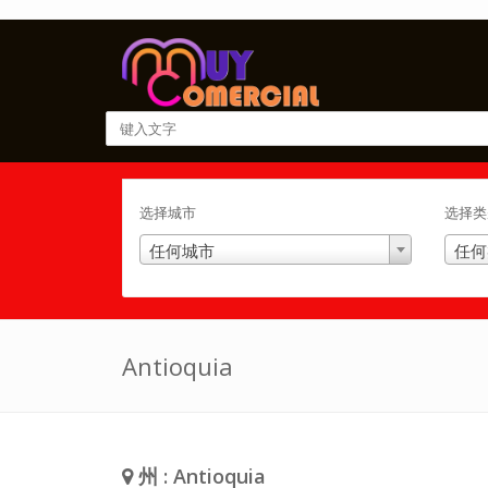
选择城市
选择类
任何城市
任何
Antioquia
州 : Antioquia