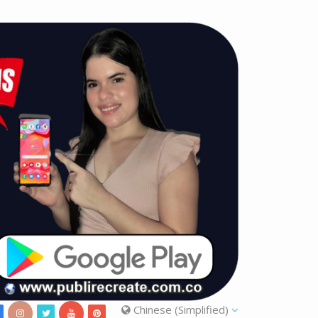
Chinese (Simplified)