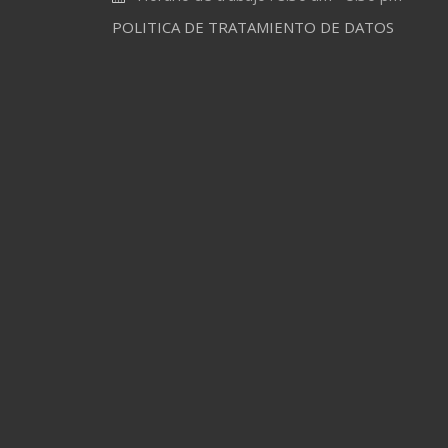
POLITICA DE TRATAMIENTO DE DATOS