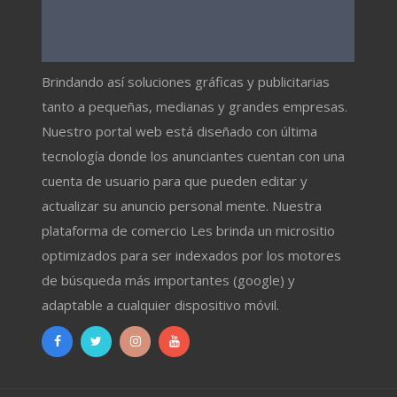
Brindando así soluciones gráficas y publicitarias
tanto a pequeñas, medianas y grandes empresas.
Nuestro portal web está diseñado con última
tecnología donde los anunciantes cuentan con una
cuenta de usuario para que pueden editar y
actualizar su anuncio personal mente. Nuestra
plataforma de comercio Les brinda un micrositio
optimizados para ser indexados por los motores
de búsqueda más importantes (google) y
adaptable a cualquier dispositivo móvil.