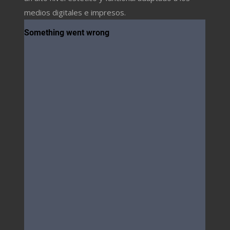
medios digitales e impresos.