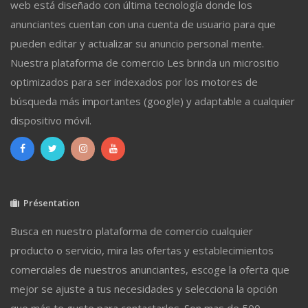
web está diseñado con última tecnología donde los
anunciantes cuentan con una cuenta de usuario para que
pueden editar y actualizar su anuncio personal mente.
Nuestra plataforma de comercio Les brinda un micrositio
optimizados para ser indexados por los motores de
búsqueda más importantes (google) y adaptable a cualquier
dispositivo móvil.
Présentation
Busca en nuestro plataforma de comercio cualquier
producto o servicio, mira las ofertas y establecimientos
comerciales de nuestros anunciantes, escoge la oferta que
mejor se ajuste a tus necesidades y selecciona la opción