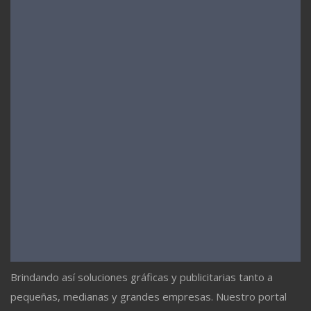
Brindando así soluciones gráficas y publicitarias tanto a
pequeñas, medianas y grandes empresas. Nuestro portal