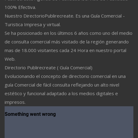
100% Efectiva.
Nuestro DirectorioPublirecreate. Es una Guía Comercial -
Turistica Impresa y virtual.
Se ha posicionado en los últimos 6 años como uno del medio
de consulta comercial más visitado de la región generando
mas de 18.000 visitantes cada 24 Hora en nuestro portal
Web.
Directorio Publirecreate ( Guía Comercial)
Evolucionando el concepto de directorio comercial en una
guía Comercial de fácil consulta reflejando un alto nivel
estético y funcional adaptado a los medios digitales e
impresos.