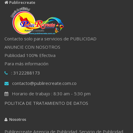
Publirecreate
Contacto solo para servicios de PUBLICIDAD
ANUNCIE CON NOSOTROS
Publicidad 100% Efectiva
Para más información
: 3122288173
contacto@publirecreate.com.co
Horario de trabajo : 8:30 am - 5:30 pm
POLITICA DE TRATAMIENTO DE DATOS
Nosotros
Publirecreate Agencia de Publicidad .Servicio de Publicidad