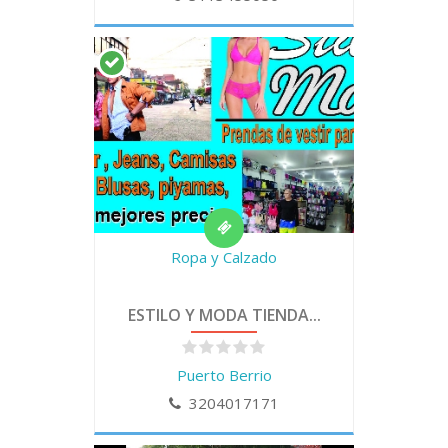
Ropa y Calzado
ESTILO Y MODA TIENDA...
Puerto Berrio
3204017171