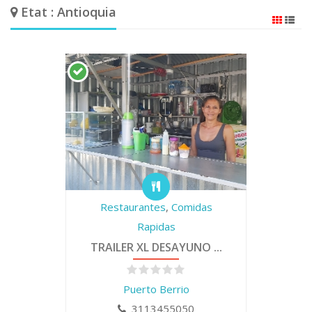
Etat : Antioquia
Restaurantes
,
Comidas
Rapidas
TRAILER XL DESAYUNO ...
Puerto Berrio
3113455050