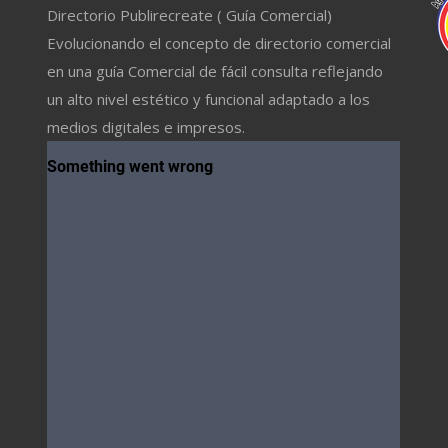
Directorio Publirecreate ( Guía Comercial)
Evolucionando el concepto de directorio comercial
en una guía Comercial de fácil consulta reflejando
un alto nivel estético y funcional adaptado a los
medios digitales e impresos.