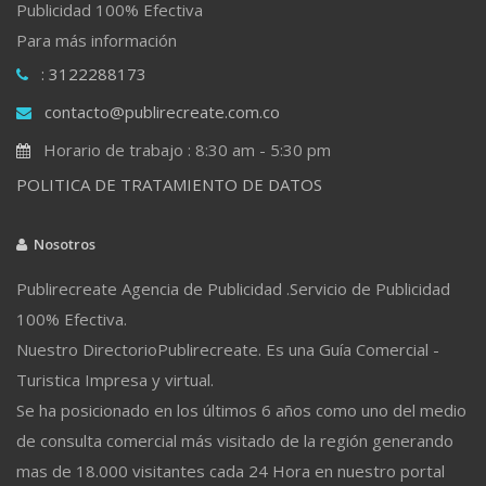
Publicidad 100% Efectiva
Para más información
: 3122288173
contacto@publirecreate.com.co
Horario de trabajo : 8:30 am - 5:30 pm
POLITICA DE TRATAMIENTO DE DATOS
Nosotros
Publirecreate Agencia de Publicidad .Servicio de Publicidad
100% Efectiva.
Nuestro DirectorioPublirecreate. Es una Guía Comercial -
Turistica Impresa y virtual.
Se ha posicionado en los últimos 6 años como uno del medio
de consulta comercial más visitado de la región generando
mas de 18.000 visitantes cada 24 Hora en nuestro portal