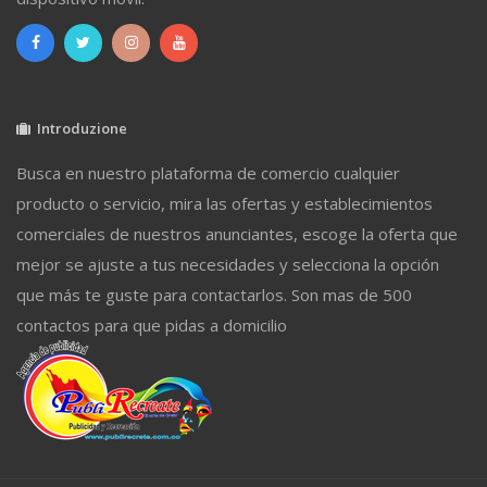
Introduzione
Busca en nuestro plataforma de comercio cualquier
producto o servicio, mira las ofertas y establecimientos
comerciales de nuestros anunciantes, escoge la oferta que
mejor se ajuste a tus necesidades y selecciona la opción
que más te guste para contactarlos. Son mas de 500
contactos para que pidas a domicilio