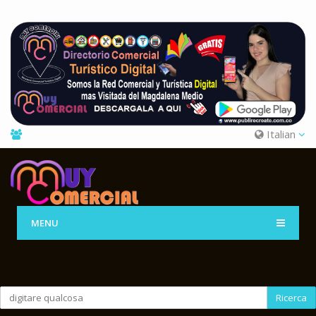
Italian
MENU
Ricerca