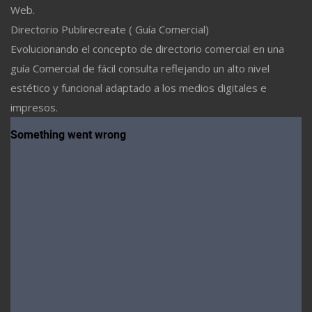
Web.
Directorio Publirecreate ( Guía Comercial)
Evolucionando el concepto de directorio comercial en una
guía Comercial de fácil consulta reflejando un alto nivel
estético y funcional adaptado a los medios digitales e
impresos.