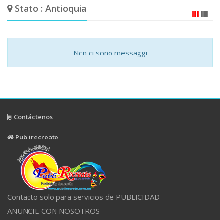
Stato : Antioquia
Non ci sono messaggi
Contáctenos
Publirecreate
Contacto solo para servicios de PUBLICIDAD
ANUNCIE CON NOSOTROS