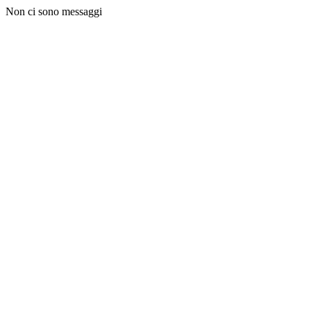
Non ci sono messaggi