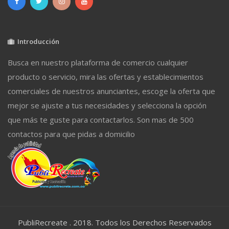
Introducción
Busca en nuestro plataforma de comercio cualquier
producto o servicio, mira las ofertas y establecimientos
comerciales de nuestros anunciantes, escoge la oferta que
mejor se ajuste a tus necesidades y selecciona la opción
que más te guste para contactarlos. Son mas de 500
contactos para que pidas a domicilio
PubliRecreate . 2018. Todos los Derechos Reservados