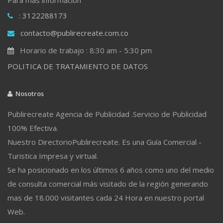
: 3122288173
contacto@publirecreate.com.co
Horario de trabajo : 8:30 am - 5:30 pm
POLITICA DE TRATAMIENTO DE DATOS
Nosotros
Publirecreate Agencia de Publicidad .Servicio de Publicidad
100% Efectiva.
Nuestro DirectorioPublirecreate. Es una Guía Comercial -
Turistica Impresa y virtual.
Se ha posicionado en los últimos 6 años como uno del medio
de consulta comercial más visitado de la región generando
mas de 18.000 visitantes cada 24 Hora en nuestro portal
Web.