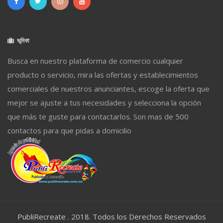
ভূমিকা
Busca en nuestro plataforma de comercio cualquier
producto o servicio, mira las ofertas y establecimientos
comerciales de nuestros anunciantes, escoge la oferta que
mejor se ajuste a tus necesidades y selecciona la opción
que más te guste para contactarlos. Son mas de 500
contactos para que pidas a domicilio
PubliRecreate . 2018. Todos los Derechos Reservados