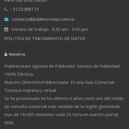
: 3122288173
contacto@publirecreate.com.co
Horario de trabajo : 8:30 am - 5:30 pm
POLITICA DE TRATAMIENTO DE DATOS
Nosotros
Publirecreate Agencia de Publicidad .Servicio de Publicidad
100% Efectiva.
Nuestro DirectorioPublirecreate. Es una Guía Comercial -
Turistica Impresa y virtual.
Se ha posicionado en los últimos 6 años como uno del medio
de consulta comercial más visitado de la región generando
mas de 18.000 visitantes cada 24 Hora en nuestro portal
Web.