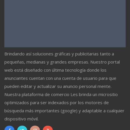
Brindando así soluciones gráficas y publicitarias tanto a
pequeñas, medianas y grandes empresas. Nuestro portal
web está diseñado con última tecnología donde los
anunciantes cuentan con una cuenta de usuario para que
pueden editar y actualizar su anuncio personal mente.
Nuestra plataforma de comercio Les brinda un micrositio
optimizados para ser indexados por los motores de
búsqueda más importantes (google) y adaptable a cualquier
dispositivo móvil.