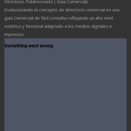
Directorio Publirecreate ( Guía Comercial)
Evolucionando el concepto de directorio comercial en una
guía Comercial de fácil consulta reflejando un alto nivel
estético y funcional adaptado a los medios digitales e
impresos.