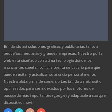
Brindando así soluciones gráficas y publicitarias tanto a
pequeñas, medianas y grandes empresas. Nuestro portal
web está diseñado con última tecnología donde los
anunciantes cuentan con una cuenta de usuario para que
pueden editar y actualizar su anuncio personal mente.
Nuestra plataforma de comercio Les brinda un micrositio
optimizados para ser indexados por los motores de
búsqueda más importantes (google) y adaptable a cualquier
dispositivo móvil.