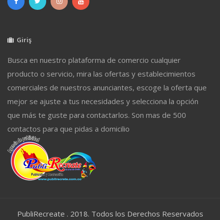
Giriş
Busca en nuestro plataforma de comercio cualquier
producto o servicio, mira las ofertas y establecimientos
comerciales de nuestros anunciantes, escoge la oferta que
mejor se ajuste a tus necesidades y selecciona la opción
que más te guste para contactarlos. Son mas de 500
contactos para que pidas a domicilio
PubliRecreate . 2018. Todos los Derechos Reservados