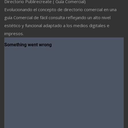
Directorio Publirecreate ( Guía Comercial)
Evolucionando el concepto de directorio comercial en una
guía Comercial de fácil consulta reflejando un alto nivel
estético y funcional adaptado a los medios digitales e
impresos.