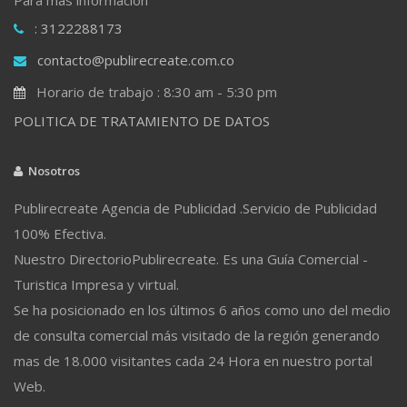
: 3122288173
contacto@publirecreate.com.co
Horario de trabajo : 8:30 am - 5:30 pm
POLITICA DE TRATAMIENTO DE DATOS
Nosotros
Publirecreate Agencia de Publicidad .Servicio de Publicidad
100% Efectiva.
Nuestro DirectorioPublirecreate. Es una Guía Comercial -
Turistica Impresa y virtual.
Se ha posicionado en los últimos 6 años como uno del medio
de consulta comercial más visitado de la región generando
mas de 18.000 visitantes cada 24 Hora en nuestro portal
Web.