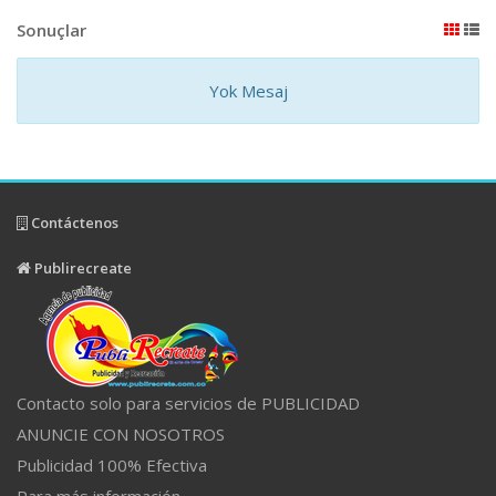
Sonuçlar
Yok Mesaj
Contáctenos
Publirecreate
Contacto solo para servicios de PUBLICIDAD
ANUNCIE CON NOSOTROS
Publicidad 100% Efectiva
Para más información