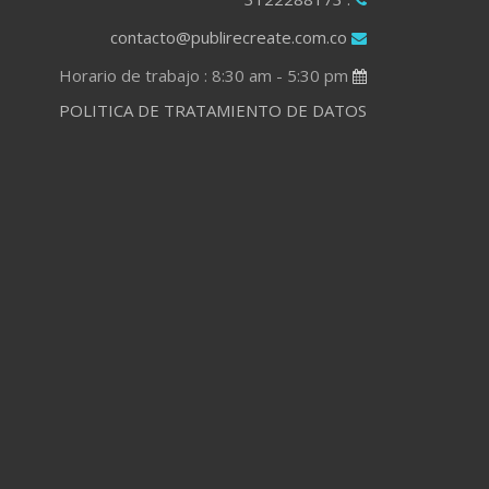
contacto@publirecreate.com.co
Horario de trabajo : 8:30 am - 5:30 pm
POLITICA DE TRATAMIENTO DE DATOS