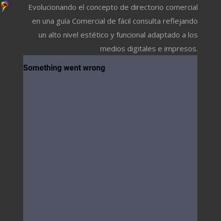
Evolucionando el concepto de directorio comercial
en una guía Comercial de fácil consulta reflejando
un alto nivel estético y funcional adaptado a los
medios digitales e impresos.