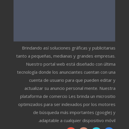
Brindando así soluciones gráficas y publicitarias
tanto a pequeñas, medianas y grandes empresas.
Nuestro portal web está diseñado con última
tecnología donde los anunciantes cuentan con una
cuenta de usuario para que pueden editar y
actualizar su anuncio personal mente. Nuestra
plataforma de comercio Les brinda un micrositio
optimizados para ser indexados por los motores
de búsqueda más importantes (google) y
adaptable a cualquier dispositivo móvil.