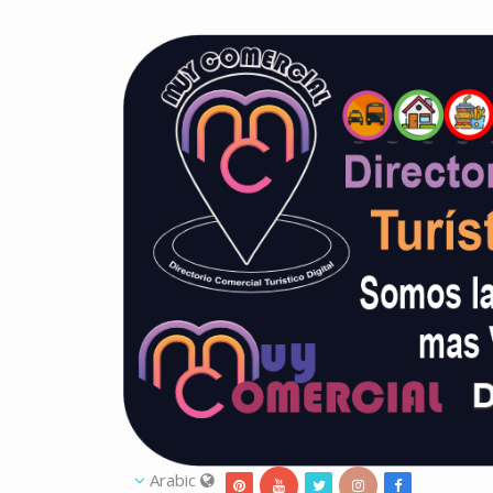
Arabic