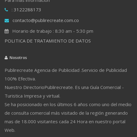
: 3122288173
contacto@publirecreate.com.co
Horario de trabajo : 8:30 am - 5:30 pm
POLITICA DE TRATAMIENTO DE DATOS
Nosotros
Publirecreate Agencia de Publicidad .Servicio de Publicidad
100% Efectiva.
Nuestro DirectorioPublirecreate. Es una Guía Comercial -
Turistica Impresa y virtual.
Se ha posicionado en los últimos 6 años como uno del medio
de consulta comercial más visitado de la región generando
mas de 18.000 visitantes cada 24 Hora en nuestro portal
Web.