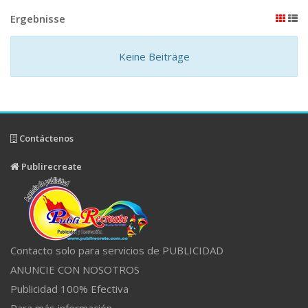
Ergebnisse
Keine Beiträge
Contáctenos
Publirecreate
Contacto solo para servicios de PUBLICIDAD
ANUNCIE CON NOSOTROS
Publicidad 100% Efectiva
Para más información