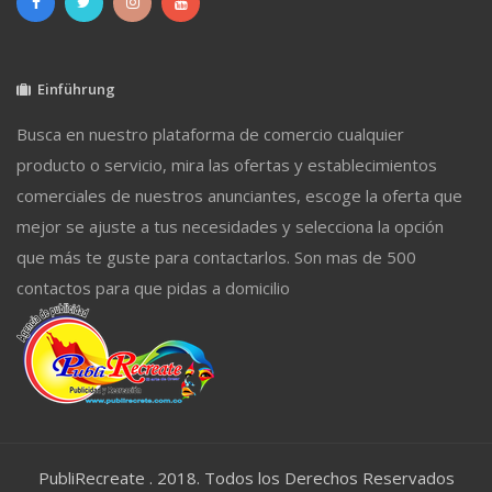
Einführung
Busca en nuestro plataforma de comercio cualquier
producto o servicio, mira las ofertas y establecimientos
comerciales de nuestros anunciantes, escoge la oferta que
mejor se ajuste a tus necesidades y selecciona la opción
que más te guste para contactarlos. Son mas de 500
contactos para que pidas a domicilio
PubliRecreate . 2018. Todos los Derechos Reservados