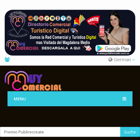
German
MENU
Suche