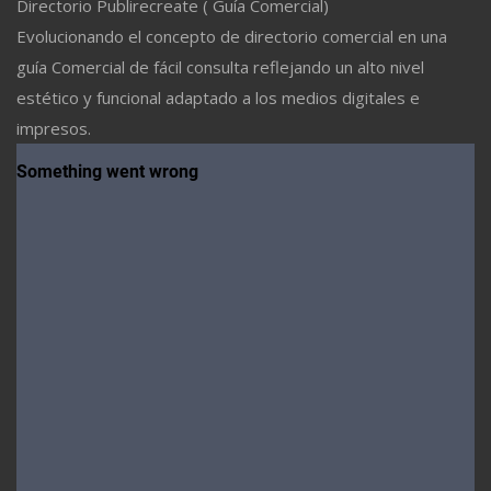
Directorio Publirecreate ( Guía Comercial)
Evolucionando el concepto de directorio comercial en una
guía Comercial de fácil consulta reflejando un alto nivel
estético y funcional adaptado a los medios digitales e
impresos.