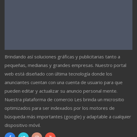
Brindando así soluciones gráficas y publicitarias tanto a
pequeñas, medianas y grandes empresas. Nuestro portal
web está diseñado con última tecnología donde los
anunciantes cuentan con una cuenta de usuario para que
pueden editar y actualizar su anuncio personal mente.
Nuestra plataforma de comercio Les brinda un micrositio
optimizados para ser indexados por los motores de
búsqueda más importantes (google) y adaptable a cualquier
dispositivo móvil.