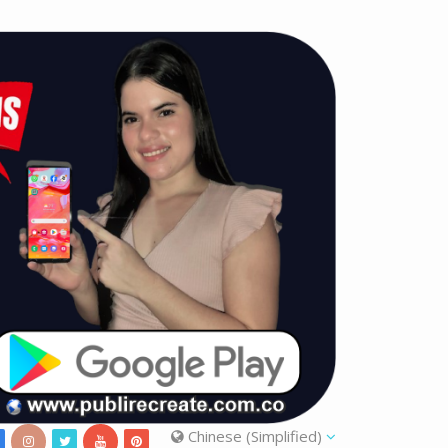
Chinese (Simplified)