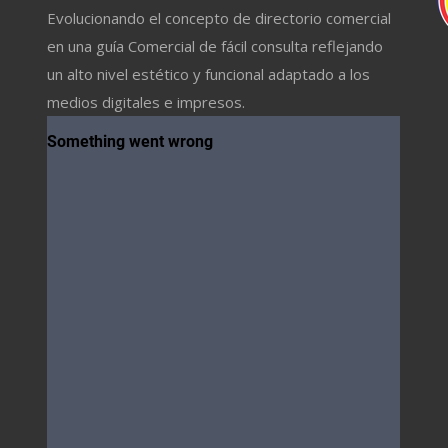
Evolucionando el concepto de directorio comercial
en una guía Comercial de fácil consulta reflejando
un alto nivel estético y funcional adaptado a los
medios digitales e impresos.