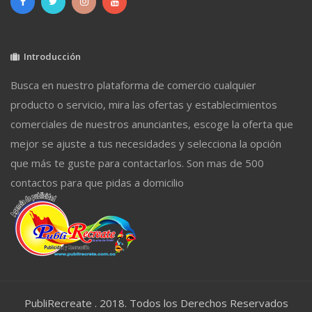
Introducción
Busca en nuestro plataforma de comercio cualquier
producto o servicio, mira las ofertas y establecimientos
comerciales de nuestros anunciantes, escoge la oferta que
mejor se ajuste a tus necesidades y selecciona la opción
que más te guste para contactarlos. Son mas de 500
contactos para que pidas a domicilio
PubliRecreate . 2018. Todos los Derechos Reservados