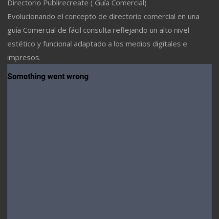
Directorio Publirecreate ( Guía Comercial)
Evolucionando el concepto de directorio comercial en una
guía Comercial de fácil consulta reflejando un alto nivel
estético y funcional adaptado a los medios digitales e
impresos.