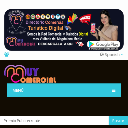
Spanish
MENÚ
Buscar