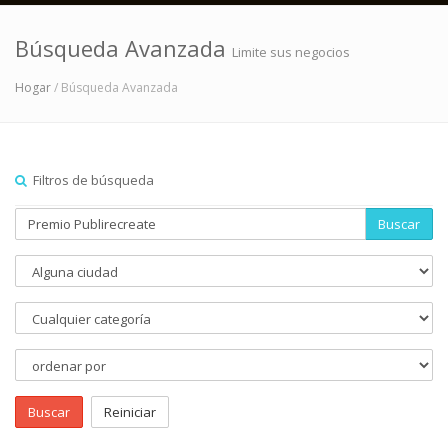
Búsqueda Avanzada
Limite sus negocios
Hogar
/ Búsqueda Avanzada
Filtros de búsqueda
Buscar
Buscar
Reiniciar