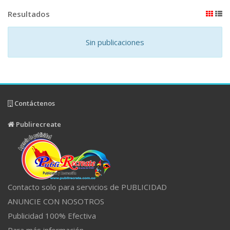
Resultados
Sin publicaciones
Contáctenos
Publirecreate
Contacto solo para servicios de PUBLICIDAD
ANUNCIE CON NOSOTROS
Publicidad 100% Efectiva
Para más información