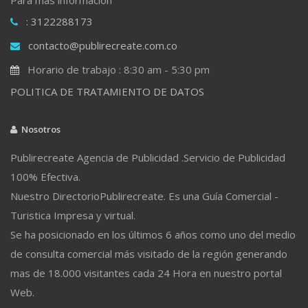
: 3122288173
contacto@publirecreate.com.co
Horario de trabajo : 8:30 am - 5:30 pm
POLITICA DE TRATAMIENTO DE DATOS
Nosotros
Publirecreate Agencia de Publicidad .Servicio de Publicidad
100% Efectiva.
Nuestro DirectorioPublirecreate. Es una Guía Comercial -
Turistica Impresa y virtual.
Se ha posicionado en los últimos 6 años como uno del medio
de consulta comercial más visitado de la región generando
mas de 18.000 visitantes cada 24 Hora en nuestro portal
Web.