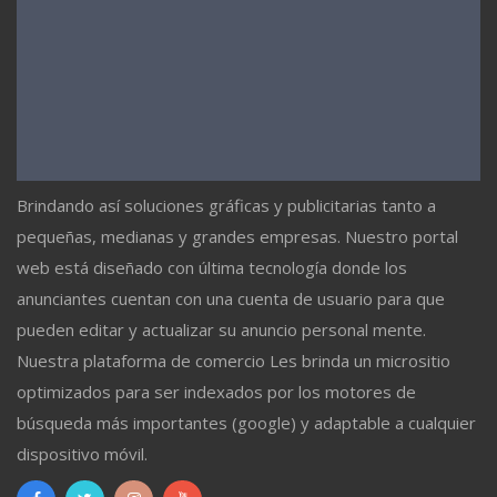
Brindando así soluciones gráficas y publicitarias tanto a
pequeñas, medianas y grandes empresas. Nuestro portal
web está diseñado con última tecnología donde los
anunciantes cuentan con una cuenta de usuario para que
pueden editar y actualizar su anuncio personal mente.
Nuestra plataforma de comercio Les brinda un micrositio
optimizados para ser indexados por los motores de
búsqueda más importantes (google) y adaptable a cualquier
dispositivo móvil.