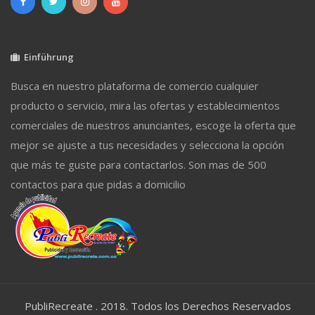
Einführung
Busca en nuestro plataforma de comercio cualquier
producto o servicio, mira las ofertas y establecimientos
comerciales de nuestros anunciantes, escoge la oferta que
mejor se ajuste a tus necesidades y selecciona la opción
que más te guste para contactarlos. Son mas de 500
contactos para que pidas a domicilio
PubliRecreate . 2018. Todos los Derechos Reservados