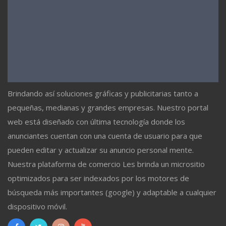
Brindando así soluciones gráficas y publicitarias tanto a
pequeñas, medianas y grandes empresas. Nuestro portal
web está diseñado con última tecnología donde los
anunciantes cuentan con una cuenta de usuario para que
pueden editar y actualizar su anuncio personal mente.
Nuestra plataforma de comercio Les brinda un micrositio
optimizados para ser indexados por los motores de
búsqueda más importantes (google) y adaptable a cualquier
dispositivo móvil.