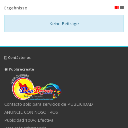
Ergebnisse
Keine Beiträge
Contáctenos
Publirecreate
Contacto solo para servicios de PUBLICIDAD
ANUNCIE CON NOSOTROS
Publicidad 100% Efectiva
Para más información