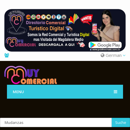
German
MENU
Suche