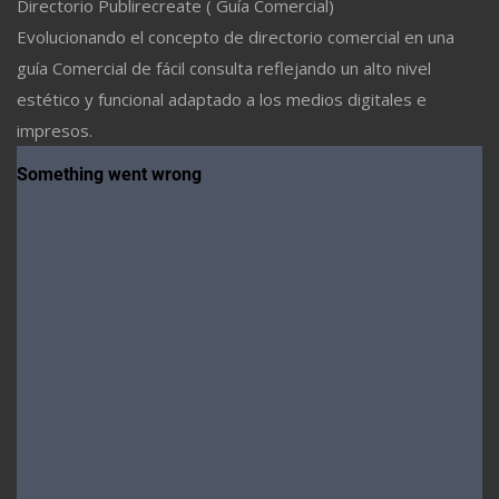
Directorio Publirecreate ( Guía Comercial)
Evolucionando el concepto de directorio comercial en una
guía Comercial de fácil consulta reflejando un alto nivel
estético y funcional adaptado a los medios digitales e
impresos.