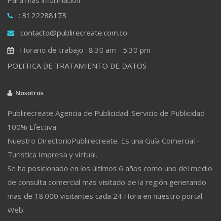
: 3122288173
contacto@publirecreate.com.co
Horario de trabajo : 8:30 am - 5:30 pm
POLITICA DE TRATAMIENTO DE DATOS
Nosotros
Publirecreate Agencia de Publicidad .Servicio de Publicidad
100% Efectiva.
Nuestro DirectorioPublirecreate. Es una Guía Comercial -
Turistica Impresa y virtual.
Se ha posicionado en los últimos 6 años como uno del medio
de consulta comercial más visitado de la región generando
mas de 18.000 visitantes cada 24 Hora en nuestro portal
Web.