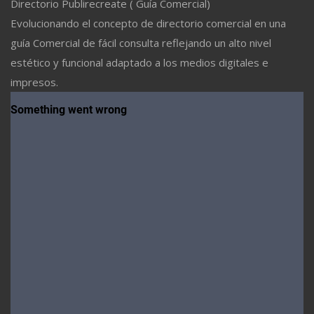
Directorio Publirecreate ( Guía Comercial)
Evolucionando el concepto de directorio comercial en una
guía Comercial de fácil consulta reflejando un alto nivel
estético y funcional adaptado a los medios digitales e
impresos.