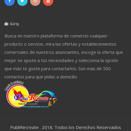
Giriş
Busca en nuestro plataforma de comercio cualquier
producto o servicio, mira las ofertas y establecimientos
comerciales de nuestros anunciantes, escoge la oferta que
mejor se ajuste a tus necesidades y selecciona la opción
que más te guste para contactarlos. Son mas de 500
contactos para que pidas a domicilio
PubliRecreate . 2018. Todos los Derechos Reservados