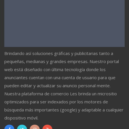
Brindando así soluciones gráficas y publicitarias tanto a
pequeñas, medianas y grandes empresas. Nuestro portal
web está diseñado con última tecnología donde los
anunciantes cuentan con una cuenta de usuario para que
pueden editar y actualizar su anuncio personal mente.
Nuestra plataforma de comercio Les brinda un micrositio
optimizados para ser indexados por los motores de
búsqueda más importantes (google) y adaptable a cualquier
dispositivo móvil.