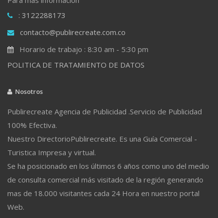
: 3122288173
contacto@publirecreate.com.co
Horario de trabajo : 8:30 am - 5:30 pm
POLITICA DE TRATAMIENTO DE DATOS
Nosotros
Publirecreate Agencia de Publicidad .Servicio de Publicidad
100% Efectiva.
Nuestro DirectorioPublirecreate. Es una Guía Comercial -
Turistica Impresa y virtual.
Se ha posicionado en los últimos 6 años como uno del medio
de consulta comercial más visitado de la región generando
mas de 18.000 visitantes cada 24 Hora en nuestro portal
Web.