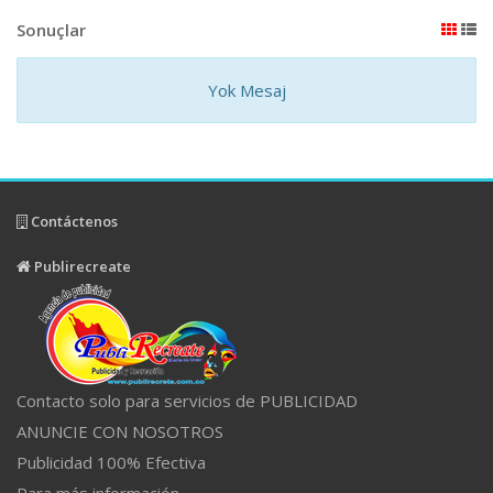
Sonuçlar
Yok Mesaj
Contáctenos
Publirecreate
Contacto solo para servicios de PUBLICIDAD
ANUNCIE CON NOSOTROS
Publicidad 100% Efectiva
Para más información