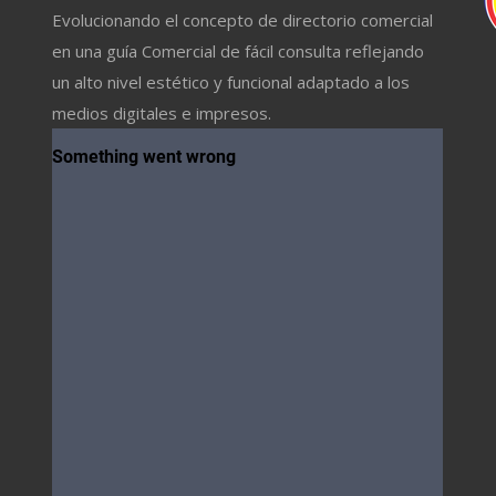
Evolucionando el concepto de directorio comercial
en una guía Comercial de fácil consulta reflejando
un alto nivel estético y funcional adaptado a los
medios digitales e impresos.