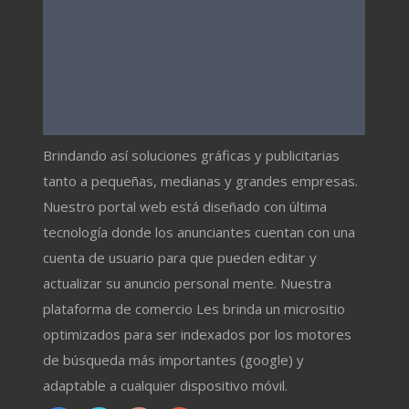
Brindando así soluciones gráficas y publicitarias
tanto a pequeñas, medianas y grandes empresas.
Nuestro portal web está diseñado con última
tecnología donde los anunciantes cuentan con una
cuenta de usuario para que pueden editar y
actualizar su anuncio personal mente. Nuestra
plataforma de comercio Les brinda un micrositio
optimizados para ser indexados por los motores
de búsqueda más importantes (google) y
adaptable a cualquier dispositivo móvil.