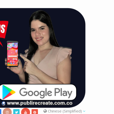
Chinese (Simplified)