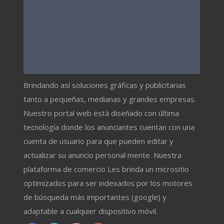
Brindando así soluciones gráficas y publicitarias
tanto a pequeñas, medianas y grandes empresas.
Nuestro portal web está diseñado con última
tecnología donde los anunciantes cuentan con una
cuenta de usuario para que pueden editar y
actualizar su anuncio personal mente. Nuestra
plataforma de comercio Les brinda un micrositio
optimizados para ser indexados por los motores
de búsqueda más importantes (google) y
adaptable a cualquier dispositivo móvil.