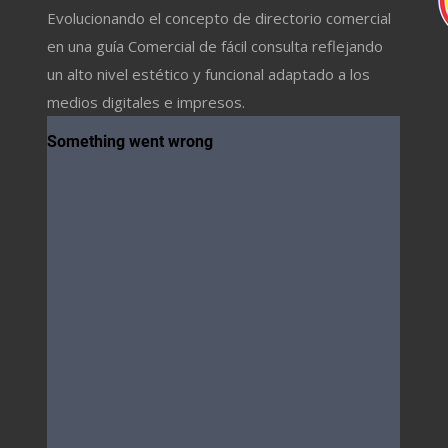
Evolucionando el concepto de directorio comercial
en una guía Comercial de fácil consulta reflejando
un alto nivel estético y funcional adaptado a los
medios digitales e impresos.