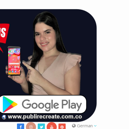
German