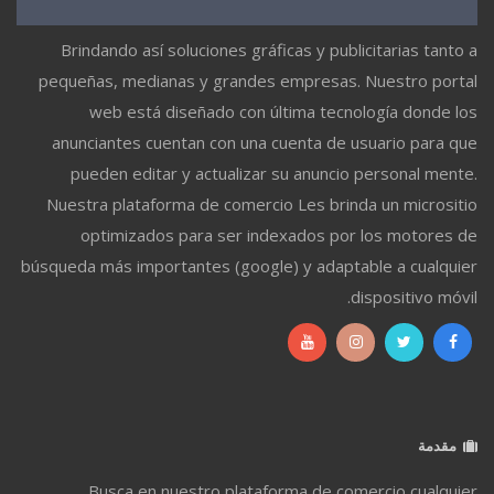
Brindando así soluciones gráficas y publicitarias tanto a
pequeñas, medianas y grandes empresas. Nuestro portal
web está diseñado con última tecnología donde los
anunciantes cuentan con una cuenta de usuario para que
pueden editar y actualizar su anuncio personal mente.
Nuestra plataforma de comercio Les brinda un micrositio
optimizados para ser indexados por los motores de
búsqueda más importantes (google) y adaptable a cualquier
dispositivo móvil.
مقدمة
Busca en nuestro plataforma de comercio cualquier