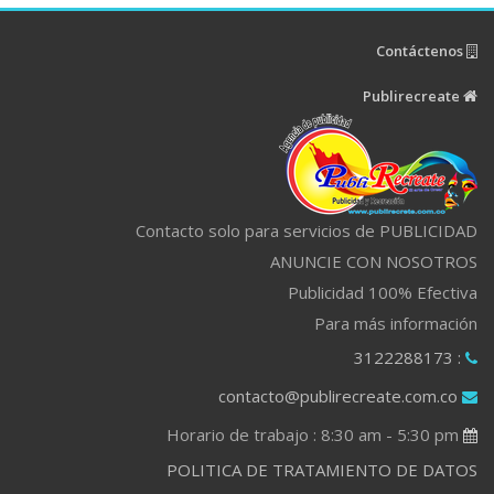
Contáctenos
Publirecreate
Contacto solo para servicios de PUBLICIDAD
ANUNCIE CON NOSOTROS
Publicidad 100% Efectiva
Para más información
: 3122288173
contacto@publirecreate.com.co
Horario de trabajo : 8:30 am - 5:30 pm
POLITICA DE TRATAMIENTO DE DATOS