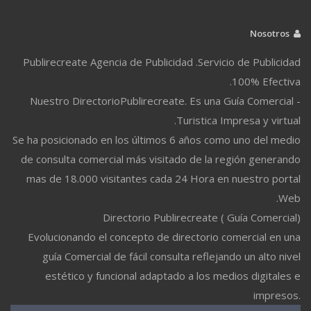
Nosotros
Publirecreate Agencia de Publicidad .Servicio de Publicidad
100% Efectiva.
Nuestro DirectorioPublirecreate. Es una Guía Comercial -
Turistica Impresa y virtual.
Se ha posicionado en los últimos 6 años como uno del medio
de consulta comercial más visitado de la región generando
mas de 18.000 visitantes cada 24 Hora en nuestro portal
Web.
Directorio Publirecreate ( Guía Comercial)
Evolucionando el concepto de directorio comercial en una
guía Comercial de fácil consulta reflejando un alto nivel
estético y funcional adaptado a los medios digitales e
impresos.