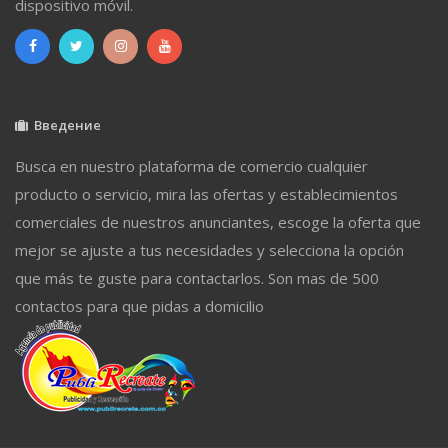
dispositivo móvil.
Введение
Busca en nuestro plataforma de comercio cualquier
producto o servicio, mira las ofertas y establecimientos
comerciales de nuestros anunciantes, escoge la oferta que
mejor se ajuste a tus necesidades y selecciona la opción
que más te guste para contactarlos. Son mas de 500
contactos para que pidas a domicilio