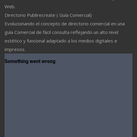
Web.
Directorio Publirecreate ( Guía Comercial)
Evolucionando el concepto de directorio comercial en una
guía Comercial de fácil consulta reflejando un alto nivel
estético y funcional adaptado a los medios digitales e
impresos.