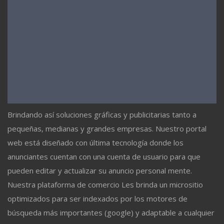
Brindando así soluciones gráficas y publicitarias tanto a
pequeñas, medianas y grandes empresas. Nuestro portal
web está diseñado con última tecnología donde los
anunciantes cuentan con una cuenta de usuario para que
pueden editar y actualizar su anuncio personal mente.
Nuestra plataforma de comercio Les brinda un micrositio
optimizados para ser indexados por los motores de
búsqueda más importantes (google) y adaptable a cualquier