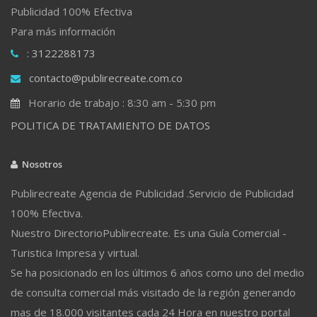
Publicidad 100% Efectiva
Para más información
: 3122288173
contacto@publirecreate.com.co
Horario de trabajo : 8:30 am - 5:30 pm
POLITICA DE TRATAMIENTO DE DATOS
Nosotros
Publirecreate Agencia de Publicidad .Servicio de Publicidad
100% Efectiva.
Nuestro DirectorioPublirecreate. Es una Guía Comercial -
Turistica Impresa y virtual.
Se ha posicionado en los últimos 6 años como uno del medio
de consulta comercial más visitado de la región generando
mas de 18.000 visitantes cada 24 Hora en nuestro portal