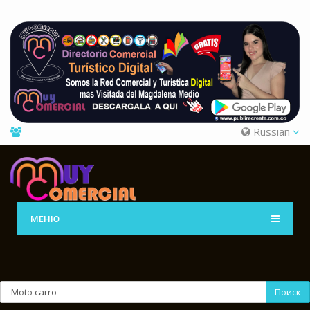
Russian
МЕНЮ
Поиск