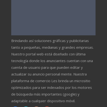
Brindando así soluciones gráficas y publicitarias
tanto a pequeñas, medianas y grandes empresas.
Nuestro portal web está diseñado con última
tecnología donde los anunciantes cuentan con una
cuenta de usuario para que pueden editar y
actualizar su anuncio personal mente. Nuestra
plataforma de comercio Les brinda un micrositio
optimizados para ser indexados por los motores
de búsqueda más importantes (google) y
adaptable a cualquier dispositivo móvil.