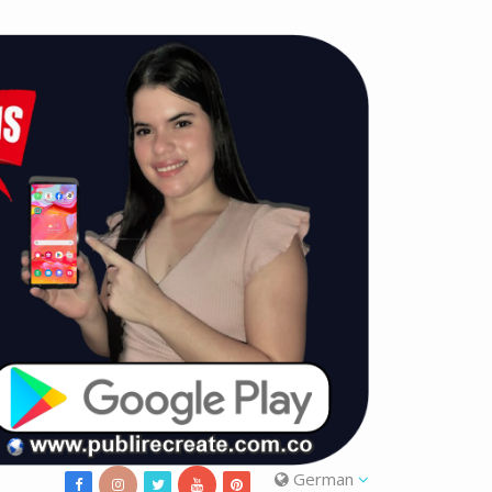
German