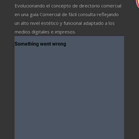
Evolucionando el concepto de directorio comercial
en una guía Comercial de fácil consulta reflejando
un alto nivel estético y funcional adaptado a los
medios digitales e impresos.