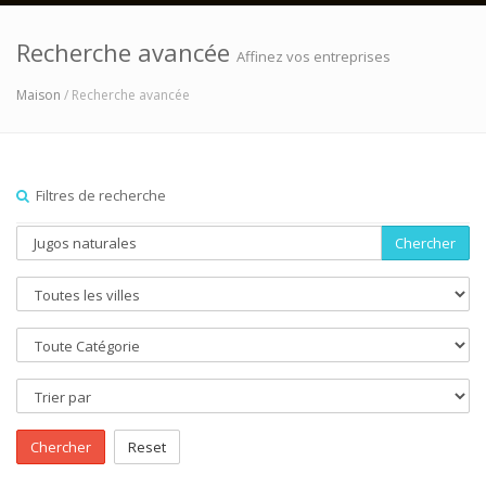
Recherche avancée
Affinez vos entreprises
Maison
/ Recherche avancée
Filtres de recherche
Chercher
Chercher
Reset