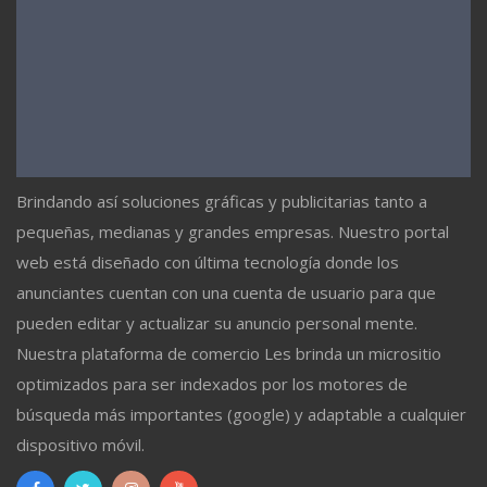
Brindando así soluciones gráficas y publicitarias tanto a
pequeñas, medianas y grandes empresas. Nuestro portal
web está diseñado con última tecnología donde los
anunciantes cuentan con una cuenta de usuario para que
pueden editar y actualizar su anuncio personal mente.
Nuestra plataforma de comercio Les brinda un micrositio
optimizados para ser indexados por los motores de
búsqueda más importantes (google) y adaptable a cualquier
dispositivo móvil.