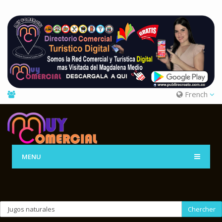
French
MENU
Chercher