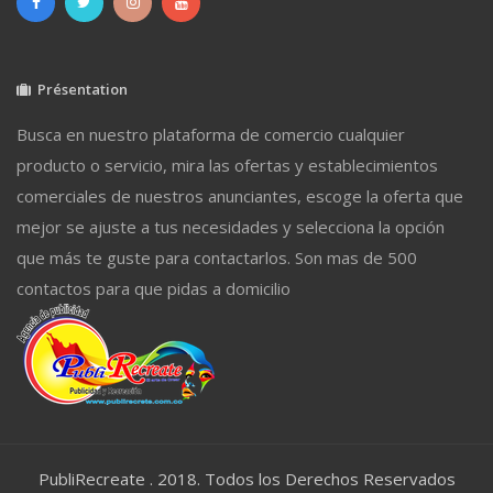
Présentation
Busca en nuestro plataforma de comercio cualquier
producto o servicio, mira las ofertas y establecimientos
comerciales de nuestros anunciantes, escoge la oferta que
mejor se ajuste a tus necesidades y selecciona la opción
que más te guste para contactarlos. Son mas de 500
contactos para que pidas a domicilio
PubliRecreate . 2018. Todos los Derechos Reservados