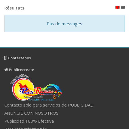
Résultats
Pas de messages
Contáctenos
Publirecreate
Contacto solo para servicios de PUBLICIDAD
ANUNCIE CON NOSOTROS
Publicidad 100% Efectiva
Para más información