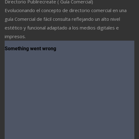
Directorio Publirecreate ( Guía Comercial)
Evolucionando el concepto de directorio comercial en una
guía Comercial de fácil consulta reflejando un alto nivel
estético y funcional adaptado a los medios digitales e
impresos.