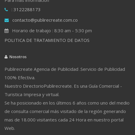
: 3122288173
contacto@publirecreate.com.co
Horario de trabajo : 8:30 am - 5:30 pm
POLITICA DE TRATAMIENTO DE DATOS
Nosotros
Publirecreate Agencia de Publicidad .Servicio de Publicidad
100% Efectiva.
Nuestro DirectorioPublirecreate. Es una Guía Comercial -
Turistica Impresa y virtual.
Se ha posicionado en los últimos 6 años como uno del medio
de consulta comercial más visitado de la región generando
mas de 18.000 visitantes cada 24 Hora en nuestro portal
Web.