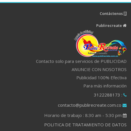
Contáctenos
Publirecreate
Contacto solo para servicios de PUBLICIDAD
ANUNCIE CON NOSOTROS
Publicidad 100% Efectiva
Para más información
: 3122288173
contacto@publirecreate.com.co
Horario de trabajo : 8:30 am - 5:30 pm
POLITICA DE TRATAMIENTO DE DATOS