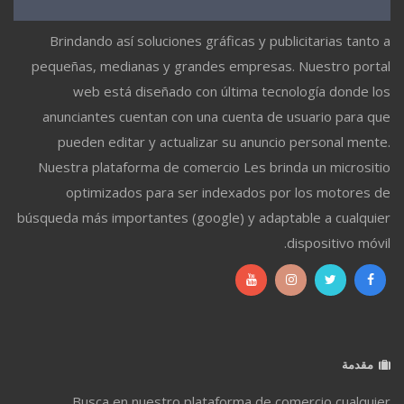
Brindando así soluciones gráficas y publicitarias tanto a
pequeñas, medianas y grandes empresas. Nuestro portal
web está diseñado con última tecnología donde los
anunciantes cuentan con una cuenta de usuario para que
pueden editar y actualizar su anuncio personal mente.
Nuestra plataforma de comercio Les brinda un micrositio
optimizados para ser indexados por los motores de
búsqueda más importantes (google) y adaptable a cualquier
dispositivo móvil.
مقدمة
Busca en nuestro plataforma de comercio cualquier