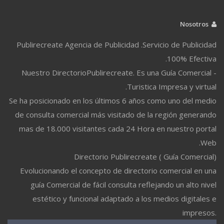
Nosotros
Publirecreate Agencia de Publicidad .Servicio de Publicidad
100% Efectiva.
Nuestro DirectorioPublirecreate. Es una Guía Comercial -
Turistica Impresa y virtual.
Se ha posicionado en los últimos 6 años como uno del medio
de consulta comercial más visitado de la región generando
mas de 18.000 visitantes cada 24 Hora en nuestro portal
Web.
Directorio Publirecreate ( Guía Comercial)
Evolucionando el concepto de directorio comercial en una
guía Comercial de fácil consulta reflejando un alto nivel
estético y funcional adaptado a los medios digitales e
impresos.