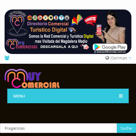
German
MENU
Suche