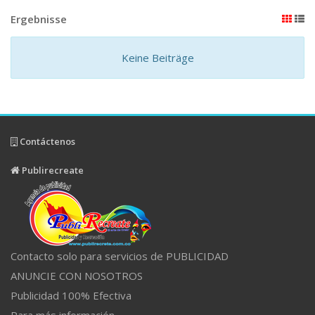
Ergebnisse
Keine Beiträge
Contáctenos
Publirecreate
Contacto solo para servicios de PUBLICIDAD
ANUNCIE CON NOSOTROS
Publicidad 100% Efectiva
Para más información