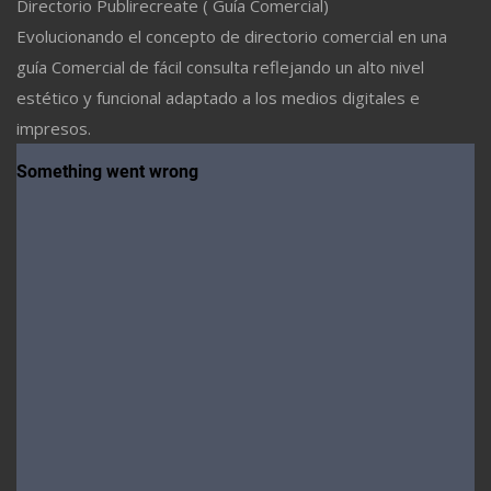
Directorio Publirecreate ( Guía Comercial)
Evolucionando el concepto de directorio comercial en una
guía Comercial de fácil consulta reflejando un alto nivel
estético y funcional adaptado a los medios digitales e
impresos.