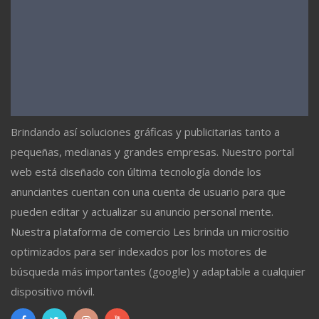
Brindando así soluciones gráficas y publicitarias tanto a
pequeñas, medianas y grandes empresas. Nuestro portal
web está diseñado con última tecnología donde los
anunciantes cuentan con una cuenta de usuario para que
pueden editar y actualizar su anuncio personal mente.
Nuestra plataforma de comercio Les brinda un micrositio
optimizados para ser indexados por los motores de
búsqueda más importantes (google) y adaptable a cualquier
dispositivo móvil.