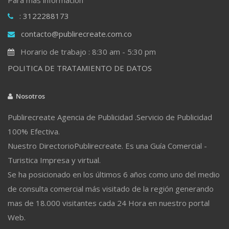
: 3122288173
contacto@publirecreate.com.co
Horario de trabajo : 8:30 am - 5:30 pm
POLITICA DE TRATAMIENTO DE DATOS
Nosotros
Publirecreate Agencia de Publicidad .Servicio de Publicidad
100% Efectiva.
Nuestro DirectorioPublirecreate. Es una Guía Comercial -
Turistica Impresa y virtual.
Se ha posicionado en los últimos 6 años como uno del medio
de consulta comercial más visitado de la región generando
mas de 18.000 visitantes cada 24 Hora en nuestro portal
Web.