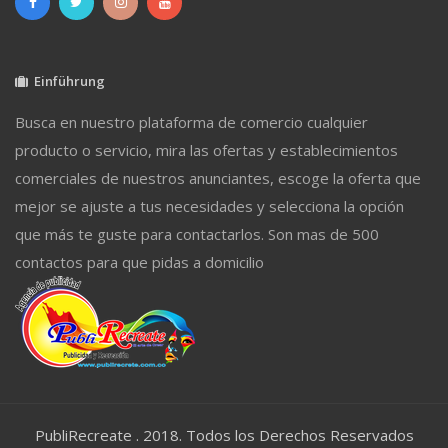
Einführung
Busca en nuestro plataforma de comercio cualquier
producto o servicio, mira las ofertas y establecimientos
comerciales de nuestros anunciantes, escoge la oferta que
mejor se ajuste a tus necesidades y selecciona la opción
que más te guste para contactarlos. Son mas de 500
contactos para que pidas a domicilio
PubliRecreate . 2018. Todos los Derechos Reservados