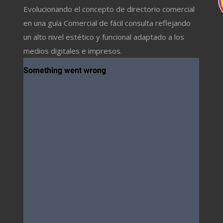
Evolucionando el concepto de directorio comercial
en una guía Comercial de fácil consulta reflejando
un alto nivel estético y funcional adaptado a los
medios digitales e impresos.