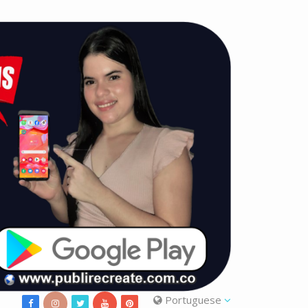
Portuguese