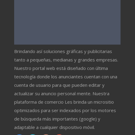
Brindando así soluciones gráficas y publicitarias
tanto a pequeñas, medianas y grandes empresas.
Nuestro portal web está diseñado con última
tecnología donde los anunciantes cuentan con una
cuenta de usuario para que pueden editar y
actualizar su anuncio personal mente. Nuestra
plataforma de comercio Les brinda un micrositio
optimizados para ser indexados por los motores
de búsqueda más importantes (google) y
adaptable a cualquier dispositivo móvil.