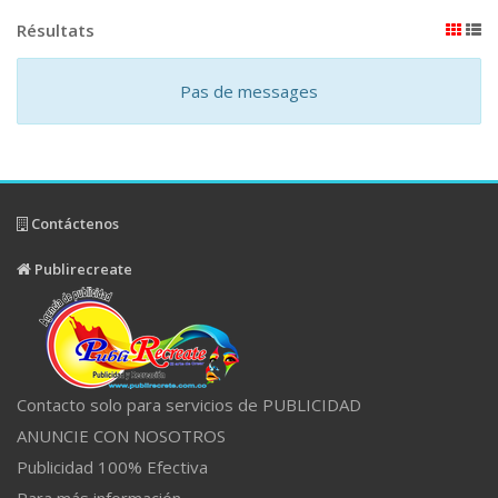
Résultats
Pas de messages
Contáctenos
Publirecreate
Contacto solo para servicios de PUBLICIDAD
ANUNCIE CON NOSOTROS
Publicidad 100% Efectiva
Para más información