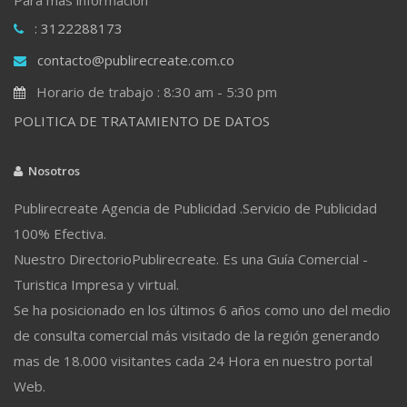
: 3122288173
contacto@publirecreate.com.co
Horario de trabajo : 8:30 am - 5:30 pm
POLITICA DE TRATAMIENTO DE DATOS
Nosotros
Publirecreate Agencia de Publicidad .Servicio de Publicidad
100% Efectiva.
Nuestro DirectorioPublirecreate. Es una Guía Comercial -
Turistica Impresa y virtual.
Se ha posicionado en los últimos 6 años como uno del medio
de consulta comercial más visitado de la región generando
mas de 18.000 visitantes cada 24 Hora en nuestro portal
Web.