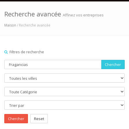
Recherche avancée
Affinez vos entreprises
Maison
/ Recherche avancée
Filtres de recherche
Chercher
Chercher
Reset