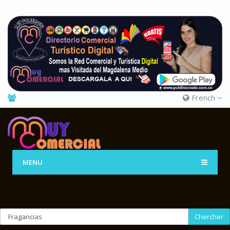
French
MENU
Chercher