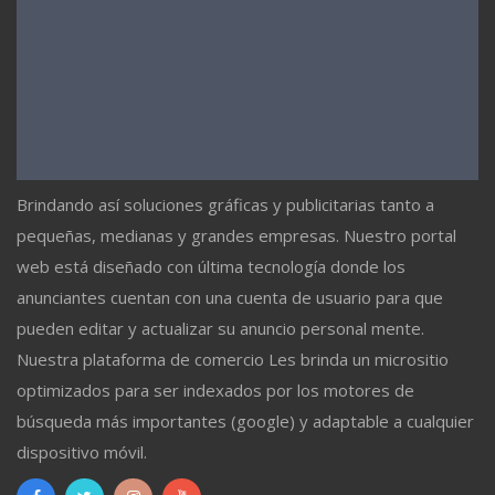
Brindando así soluciones gráficas y publicitarias tanto a
pequeñas, medianas y grandes empresas. Nuestro portal
web está diseñado con última tecnología donde los
anunciantes cuentan con una cuenta de usuario para que
pueden editar y actualizar su anuncio personal mente.
Nuestra plataforma de comercio Les brinda un micrositio
optimizados para ser indexados por los motores de
búsqueda más importantes (google) y adaptable a cualquier
dispositivo móvil.