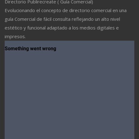
Directorio Publirecreate ( Guía Comercial)
Evolucionando el concepto de directorio comercial en una
guía Comercial de fácil consulta reflejando un alto nivel
estético y funcional adaptado a los medios digitales e
impresos.