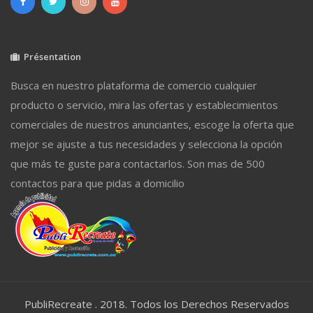
Présentation
Busca en nuestro plataforma de comercio cualquier
producto o servicio, mira las ofertas y establecimientos
comerciales de nuestros anunciantes, escoge la oferta que
mejor se ajuste a tus necesidades y selecciona la opción
que más te guste para contactarlos. Son mas de 500
contactos para que pidas a domicilio
PubliRecreate . 2018. Todos los Derechos Reservados