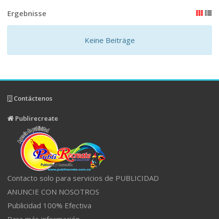
Ergebnisse
Keine Beiträge
Contáctenos
Publirecreate
Contacto solo para servicios de PUBLICIDAD
ANUNCIE CON NOSOTROS
Publicidad 100% Efectiva
Para más información