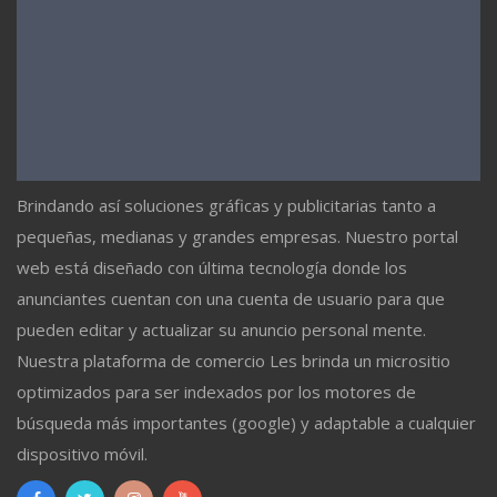
Brindando así soluciones gráficas y publicitarias tanto a
pequeñas, medianas y grandes empresas. Nuestro portal
web está diseñado con última tecnología donde los
anunciantes cuentan con una cuenta de usuario para que
pueden editar y actualizar su anuncio personal mente.
Nuestra plataforma de comercio Les brinda un micrositio
optimizados para ser indexados por los motores de
búsqueda más importantes (google) y adaptable a cualquier
dispositivo móvil.