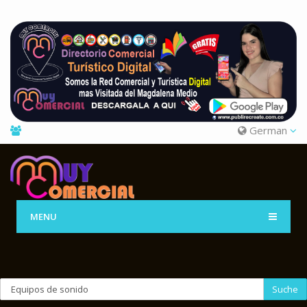
German
MENU
Suche