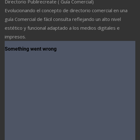
Directorio Publirecreate ( Guía Comercial)
Evolucionando el concepto de directorio comercial en una
guía Comercial de fácil consulta reflejando un alto nivel
estético y funcional adaptado a los medios digitales e
impresos.