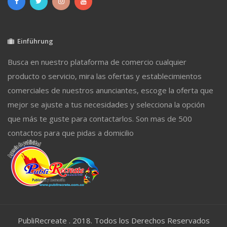
Einführung
Busca en nuestro plataforma de comercio cualquier
producto o servicio, mira las ofertas y establecimientos
comerciales de nuestros anunciantes, escoge la oferta que
mejor se ajuste a tus necesidades y selecciona la opción
que más te guste para contactarlos. Son mas de 500
contactos para que pidas a domicilio
PubliRecreate . 2018. Todos los Derechos Reservados