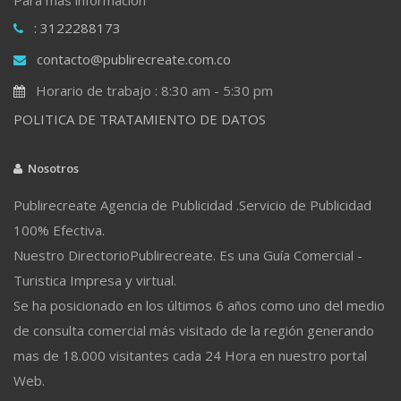
: 3122288173
contacto@publirecreate.com.co
Horario de trabajo : 8:30 am - 5:30 pm
POLITICA DE TRATAMIENTO DE DATOS
Nosotros
Publirecreate Agencia de Publicidad .Servicio de Publicidad
100% Efectiva.
Nuestro DirectorioPublirecreate. Es una Guía Comercial -
Turistica Impresa y virtual.
Se ha posicionado en los últimos 6 años como uno del medio
de consulta comercial más visitado de la región generando
mas de 18.000 visitantes cada 24 Hora en nuestro portal
Web.