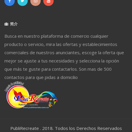
简介
Busca en nuestro plataforma de comercio cualquier
producto o servicio, mira las ofertas y establecimientos
comerciales de nuestros anunciantes, escoge la oferta que
mejor se ajuste a tus necesidades y selecciona la opción
que más te guste para contactarlos. Son mas de 500
contactos para que pidas a domicilio
PubliRecreate . 2018. Todos los Derechos Reservados