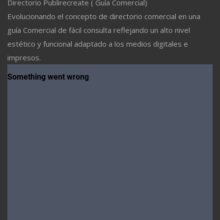
Directorio Publirecreate ( Guía Comercial)
Evolucionando el concepto de directorio comercial en una
guía Comercial de fácil consulta reflejando un alto nivel
estético y funcional adaptado a los medios digitales e
impresos.