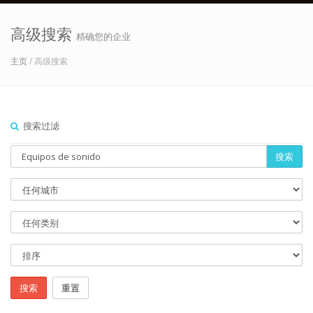
高级搜索
精确您的企业
主页
/ 高级搜索
搜索过滤
搜索
搜索
重置