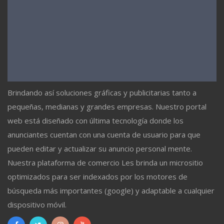
Brindando así soluciones gráficas y publicitarias tanto a
pequeñas, medianas y grandes empresas. Nuestro portal
web está diseñado con última tecnología donde los
anunciantes cuentan con una cuenta de usuario para que
pueden editar y actualizar su anuncio personal mente.
Nuestra plataforma de comercio Les brinda un micrositio
optimizados para ser indexados por los motores de
búsqueda más importantes (google) y adaptable a cualquier
dispositivo móvil.