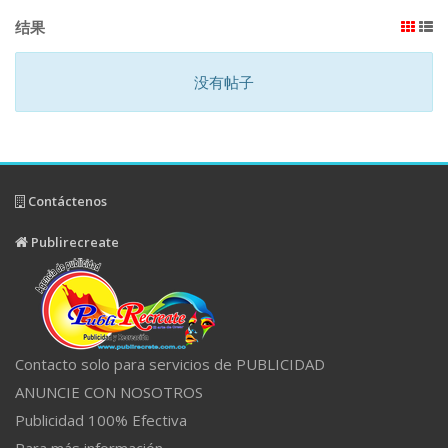
结果
没有帖子
Contáctenos
Publirecreate
Contacto solo para servicios de PUBLICIDAD
ANUNCIE CON NOSOTROS
Publicidad 100% Efectiva
Para más información