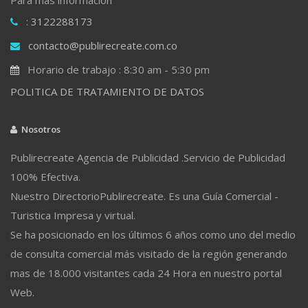
: 3122288173
contacto@publirecreate.com.co
Horario de trabajo : 8:30 am - 5:30 pm
POLITICA DE TRATAMIENTO DE DATOS
Nosotros
Publirecreate Agencia de Publicidad .Servicio de Publicidad
100% Efectiva.
Nuestro DirectorioPublirecreate. Es una Guía Comercial -
Turistica Impresa y virtual.
Se ha posicionado en los últimos 6 años como uno del medio
de consulta comercial más visitado de la región generando
mas de 18.000 visitantes cada 24 Hora en nuestro portal
Web.