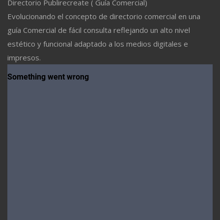
Directorio Publirecreate ( Guía Comercial)
Evolucionando el concepto de directorio comercial en una
guía Comercial de fácil consulta reflejando un alto nivel
estético y funcional adaptado a los medios digitales e
impresos.