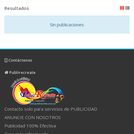
Resultados
Sin publicaciones
Contáctenos
Publirecreate
Contacto solo para servicios de PUBLICIDAD
ANUNCIE CON NOSOTROS
Publicidad 100% Efectiva
Para más información