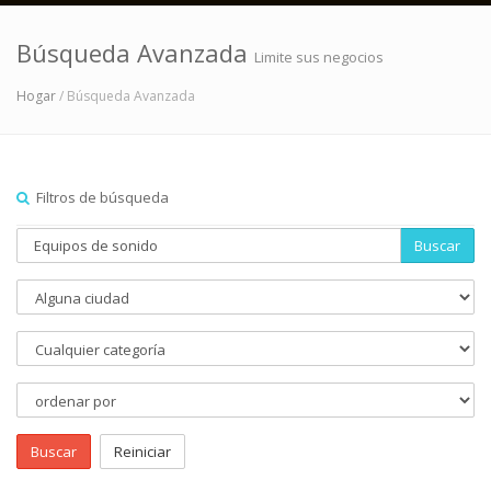
Búsqueda Avanzada
Limite sus negocios
Hogar
/ Búsqueda Avanzada
Filtros de búsqueda
Buscar
Buscar
Reiniciar