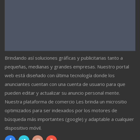
Brindando así soluciones gráficas y publicitarias tanto a
pequeñas, medianas y grandes empresas. Nuestro portal
web está diseñado con última tecnología donde los
anunciantes cuentan con una cuenta de usuario para que
pueden editar y actualizar su anuncio personal mente.
Nuestra plataforma de comercio Les brinda un micrositio
optimizados para ser indexados por los motores de
búsqueda más importantes (google) y adaptable a cualquier
dispositivo móvil.