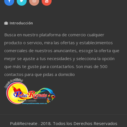
Introducción
Busca en nuestro plataforma de comercio cualquier
producto o servicio, mira las ofertas y establecimientos
comerciales de nuestros anunciantes, escoge la oferta que
mejor se ajuste a tus necesidades y selecciona la opción
que más te guste para contactarlos. Son mas de 500
contactos para que pidas a domicilio
PubliRecreate . 2018. Todos los Derechos Reservados