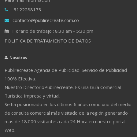
: 3122288173
contacto@publirecreate.com.co
Horario de trabajo : 8:30 am - 5:30 pm
POLITICA DE TRATAMIENTO DE DATOS
Nosotros
Publirecreate Agencia de Publicidad .Servicio de Publicidad
100% Efectiva.
Nuestro DirectorioPublirecreate. Es una Guía Comercial -
Turistica Impresa y virtual.
Se ha posicionado en los últimos 6 años como uno del medio
de consulta comercial más visitado de la región generando
mas de 18.000 visitantes cada 24 Hora en nuestro portal
Web.