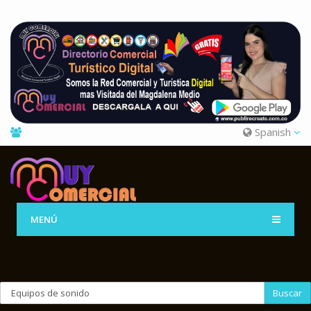
Spanish
MENÚ
Buscar