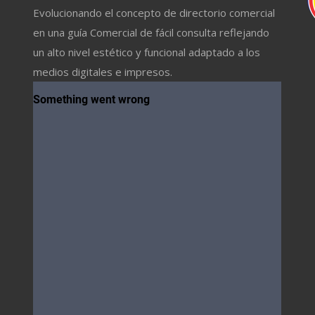
Evolucionando el concepto de directorio comercial
en una guía Comercial de fácil consulta reflejando
un alto nivel estético y funcional adaptado a los
medios digitales e impresos.