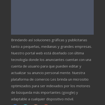
Brindando así soluciones gráficas y publicitarias
tanto a pequeñas, medianas y grandes empresas.
Nuestro portal web está diseñado con última
tecnología donde los anunciantes cuentan con una
cuenta de usuario para que pueden editar y
actualizar su anuncio personal mente. Nuestra
plataforma de comercio Les brinda un micrositio
optimizados para ser indexados por los motores
de búsqueda más importantes (google) y
adaptable a cualquier dispositivo móvil.