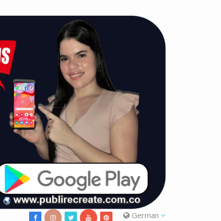
German